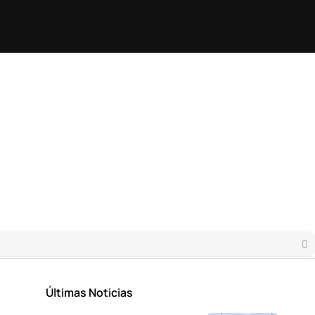
Últimas Noticias