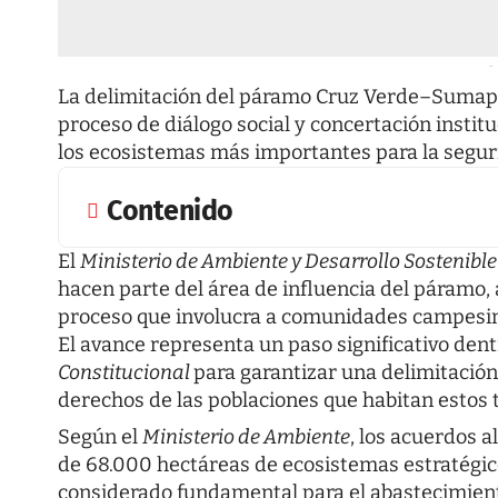
-
La delimitación del páramo Cruz Verde–Sumap
proceso de diálogo social y concertación instit
los ecosistemas más importantes para la segur
Contenido
El
Ministerio de Ambiente y Desarrollo Sostenible
hacen parte del área de influencia del páramo,
proceso que involucra a comunidades campesina
El avance representa un paso significativo dent
Constitucional
para garantizar una delimitación
derechos de las poblaciones que habitan estos t
Según el
Ministerio de Ambiente
, los acuerdos 
de 68.000 hectáreas de ecosistemas estratégi
considerado fundamental para el abastecimien