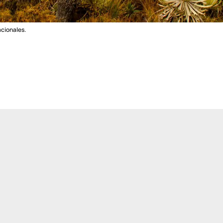
cionales.