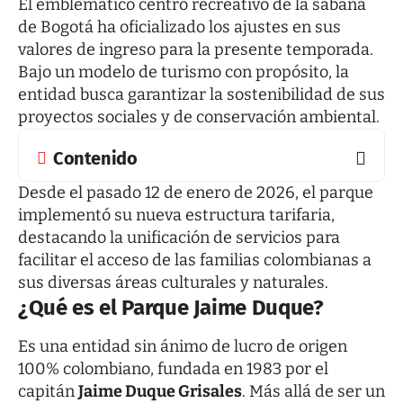
El emblemático centro recreativo de la sabana
de Bogotá ha oficializado los ajustes en sus
valores de ingreso para la presente temporada.
Bajo un modelo de turismo con propósito, la
entidad busca garantizar la sostenibilidad de sus
proyectos sociales y de conservación ambiental.
Contenido
Desde el pasado 12 de enero de 2026, el parque
implementó su nueva estructura tarifaria,
destacando la unificación de servicios para
facilitar el acceso de las familias colombianas a
sus diversas áreas culturales y naturales.
¿Qué es el Parque Jaime Duque?
Es una entidad sin ánimo de lucro de origen
100% colombiano, fundada en 1983 por el
capitán
Jaime Duque Grisales
. Más allá de ser un