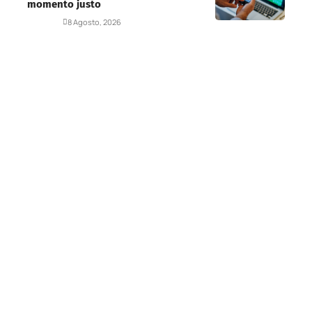
momento justo
Deportes
8 Agosto, 2026