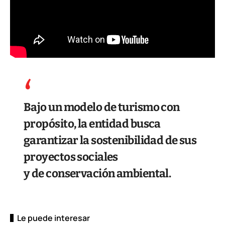
Bajo un modelo de turismo con
propósito, la entidad busca
garantizar la sostenibilidad de sus
proyectos sociales
y de conservación ambiental.
Le puede interesar