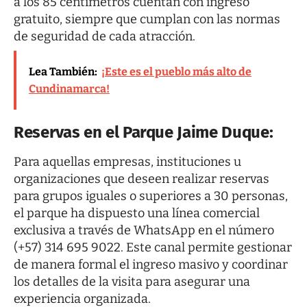
a los 85 centímetros cuentan con ingreso
gratuito, siempre que cumplan con las normas
de seguridad de cada atracción.
Lea También:
¡Este es el pueblo más alto de
Cundinamarca!
Reservas en el Parque Jaime Duque:
Para aquellas empresas, instituciones u
organizaciones que deseen realizar reservas
para grupos iguales o superiores a 30 personas,
el parque ha dispuesto una línea comercial
exclusiva a través de WhatsApp en el número
(+57) 314 695 9022
. Este canal permite gestionar
de manera formal el ingreso masivo y coordinar
los detalles de la visita para asegurar una
experiencia organizada.