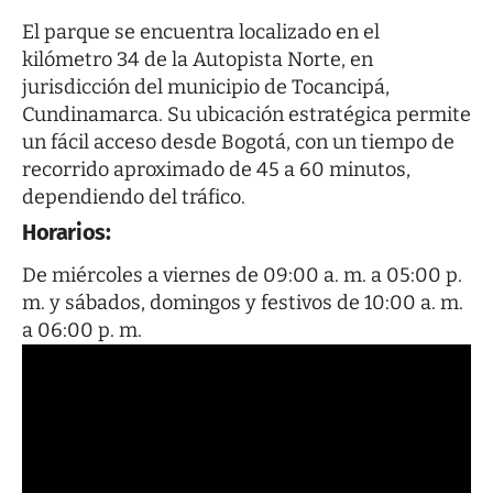
El parque se encuentra localizado en el
kilómetro 34 de la Autopista Norte, en
jurisdicción del municipio de Tocancipá,
Cundinamarca. Su ubicación estratégica permite
un fácil acceso desde Bogotá, con un tiempo de
recorrido aproximado de 45 a 60 minutos,
dependiendo del tráfico.
Horarios:
De miércoles a viernes de 09:00 a. m. a 05:00 p.
m. y sábados, domingos y festivos de 10:00 a. m.
a 06:00 p. m.