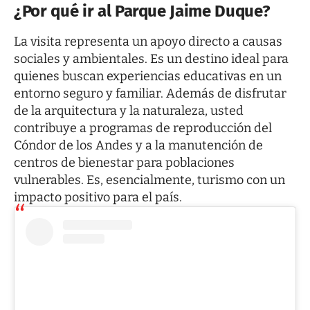
¿Por qué ir al Parque Jaime Duque?
La visita representa un apoyo directo a causas
sociales y ambientales. Es un destino ideal para
quienes buscan experiencias educativas en un
entorno seguro y familiar. Además de disfrutar
de la arquitectura y la naturaleza, usted
contribuye a programas de reproducción del
Cóndor de los Andes y a la manutención de
centros de bienestar para poblaciones
vulnerables. Es, esencialmente, turismo con un
impacto positivo para el país.