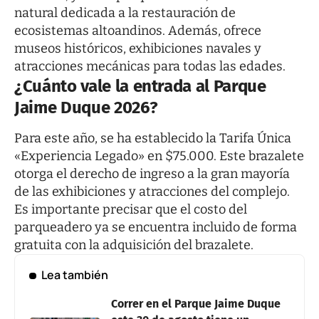
natural dedicada a la restauración de
ecosistemas altoandinos. Además, ofrece
museos históricos, exhibiciones navales y
atracciones mecánicas para todas las edades.
¿Cuánto vale la entrada al Parque
Jaime Duque 2026?
Para este año, se ha establecido la Tarifa Única
«Experiencia Legado» en $75.000. Este brazalete
otorga el derecho de ingreso a la gran mayoría
de las exhibiciones y atracciones del complejo.
Es importante precisar que el costo del
parqueadero ya se encuentra incluido de forma
gratuita con la adquisición del brazalete.
Lea también
Correr en el Parque Jaime Duque