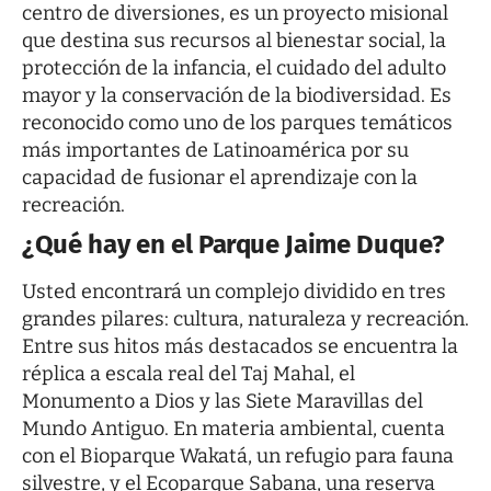
centro de diversiones, es un proyecto misional
que destina sus recursos al bienestar social, la
protección de la infancia, el cuidado del adulto
mayor y la conservación de la biodiversidad. Es
reconocido como uno de los parques temáticos
más importantes de Latinoamérica por su
capacidad de fusionar el aprendizaje con la
recreación.
¿Qué hay en el Parque Jaime Duque?
Usted encontrará un complejo dividido en tres
grandes pilares: cultura, naturaleza y recreación.
Entre sus hitos más destacados se encuentra la
réplica a escala real del Taj Mahal, el
Monumento a Dios y las Siete Maravillas del
Mundo Antiguo. En materia ambiental, cuenta
con el Bioparque Wakatá, un refugio para fauna
silvestre, y el Ecoparque Sabana, una reserva