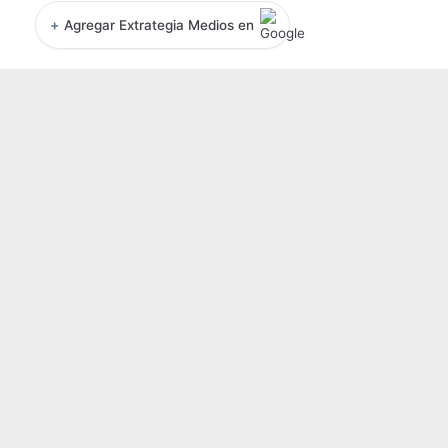
+
Agregar Extrategia Medios en