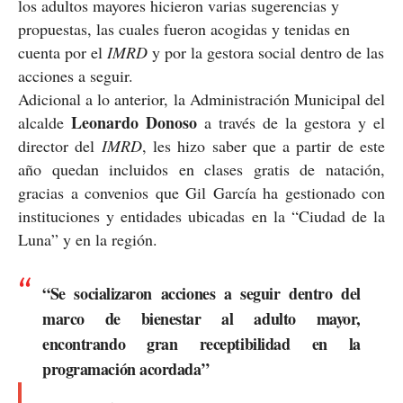
los adultos mayores hicieron varias sugerencias y
propuestas, las cuales fueron acogidas y tenidas en
cuenta por el
IMRD
y por la gestora social dentro de las
acciones a seguir.
Adicional a lo anterior, la Administración Municipal del
Leonardo Donoso
alcalde
a través de la gestora y el
director del
IMRD
, les hizo saber que a partir de este
año quedan incluidos en clases gratis de natación,
gracias a convenios que Gil García ha gestionado con
instituciones y entidades ubicadas en la “Ciudad de la
Luna” y en la región.
“Se socializaron acciones a seguir dentro del
marco de bienestar al adulto mayor,
encontrando gran receptibilidad en la
programación acordada”