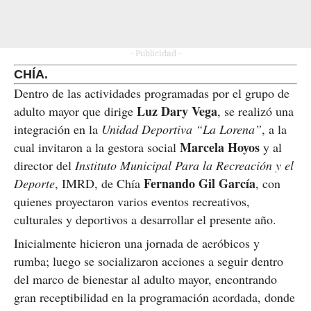
- Publicidad -
CHÍA.
Dentro de las actividades programadas por el grupo de
Luz Dary Vega
adulto mayor que dirige
, se realizó una
integración en la
Unidad Deportiva “La Lorena”
, a la
Marcela Hoyos
cual invitaron a la gestora social
y al
director del
Instituto Municipal Para la Recreación y el
Fernando Gil García
Deporte
, IMRD, de Chía
, con
quienes proyectaron varios eventos recreativos,
culturales y deportivos a desarrollar el presente año.
Inicialmente hicieron una jornada de aeróbicos y
rumba; luego se socializaron acciones a seguir dentro
del marco de bienestar al adulto mayor, encontrando
gran receptibilidad en la programación acordada, donde