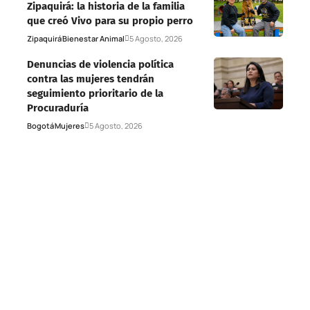
Zipaquirá: la historia de la familia
que creó Vivo para su propio perro
Zipaquirá
Bienestar Animal
5 Agosto, 2026
Denuncias de violencia política
contra las mujeres tendrán
seguimiento prioritario de la
Procuraduría
Bogotá
Mujeres
5 Agosto, 2026