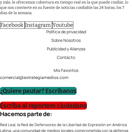
y más, le ofrecemos cobertura en tiempo real en la que puede confiar, lo
que nos convierte en su fuente de noticias confiable las 24 horas, los 7
días de la semana.
Facebook
Instagram
Youtube
Política de privacidad
Sobre Nosotros
Publicidad y Alianzas
Contácto
Mis Favoritos
comercial@extrategiamedios.com
¿Quiere pautar? Escríbanos
Escriba al reportero ciudadano
Hacemos parte de:
Red Leal, la Red de Defensores de la Libertad de Expresión en América
Latina, una comunidad de medios locales comprometida con la defensa