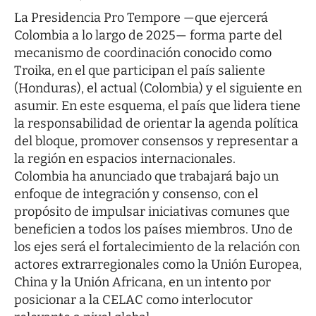
La Presidencia Pro Tempore —que ejercerá
Colombia a lo largo de 2025— forma parte del
mecanismo de coordinación conocido como
Troika, en el que participan el país saliente
(Honduras), el actual (Colombia) y el siguiente en
asumir. En este esquema, el país que lidera tiene
la responsabilidad de orientar la agenda política
del bloque, promover consensos y representar a
la región en espacios internacionales.
Colombia ha anunciado que trabajará bajo un
enfoque de integración y consenso, con el
propósito de impulsar iniciativas comunes que
beneficien a todos los países miembros. Uno de
los ejes será el fortalecimiento de la relación con
actores extrarregionales como la Unión Europea,
China y la Unión Africana, en un intento por
posicionar a la CELAC como interlocutor