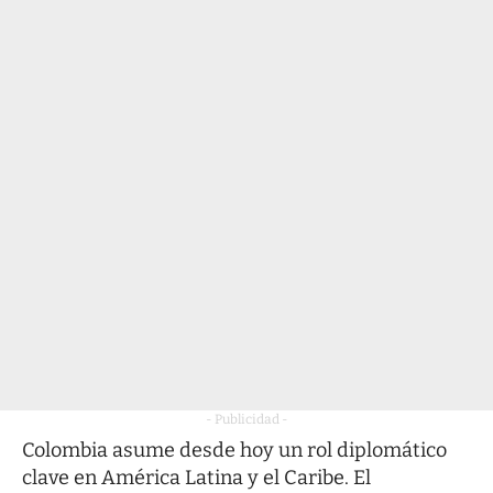
- Publicidad -
Colombia asume desde hoy un rol diplomático
clave en América Latina y el Caribe. El