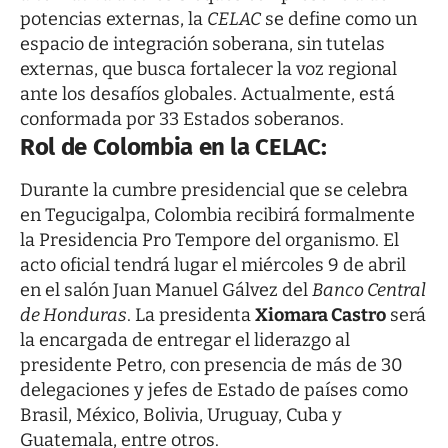
potencias externas, la
CELAC
se define como un
espacio de integración soberana, sin tutelas
externas, que busca fortalecer la voz regional
ante los desafíos globales. Actualmente, está
conformada por 33 Estados soberanos.
Rol de Colombia en la CELAC:
Durante la cumbre presidencial que se celebra
en Tegucigalpa, Colombia recibirá formalmente
la Presidencia Pro Tempore del organismo. El
acto oficial tendrá lugar el miércoles 9 de abril
en el salón Juan Manuel Gálvez del
Banco Central
de Honduras
. La presidenta
Xiomara Castro
será
la encargada de entregar el liderazgo al
presidente Petro, con presencia de más de 30
delegaciones y jefes de Estado de países como
Brasil, México, Bolivia, Uruguay, Cuba y
Guatemala, entre otros.