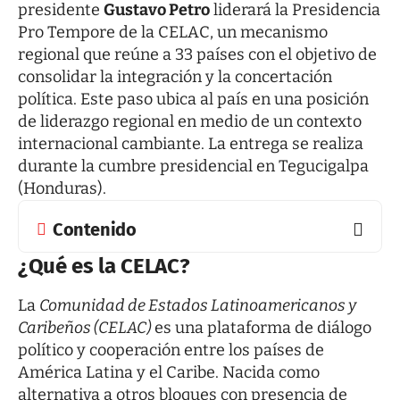
presidente
Gustavo Petro
liderará la Presidencia
Pro Tempore de la CELAC, un mecanismo
regional que reúne a 33 países con el objetivo de
consolidar la integración y la concertación
política. Este paso ubica al país en una posición
de liderazgo regional en medio de un contexto
internacional cambiante. La entrega se realiza
durante la cumbre presidencial en Tegucigalpa
(Honduras).
Contenido
¿Qué es la CELAC?
La
Comunidad de Estados Latinoamericanos y
Caribeños (CELAC)
es una plataforma de diálogo
político y cooperación entre los países de
América Latina y el Caribe. Nacida como
alternativa a otros bloques con presencia de