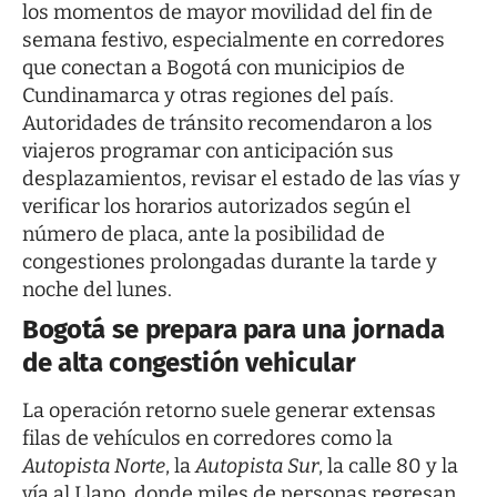
los momentos de mayor movilidad del fin de
semana festivo, especialmente en corredores
que conectan a Bogotá con municipios de
Cundinamarca y otras regiones del país.
Autoridades de tránsito recomendaron a los
viajeros programar con anticipación sus
desplazamientos, revisar el estado de las vías y
verificar los horarios autorizados según el
número de placa, ante la posibilidad de
congestiones prolongadas durante la tarde y
noche del lunes.
Bogotá se prepara para una jornada
de alta congestión vehicular
La operación retorno suele generar extensas
filas de vehículos en corredores como la
Autopista Norte
, la
Autopista Sur
, la calle 80 y la
vía al Llano, donde miles de personas regresan