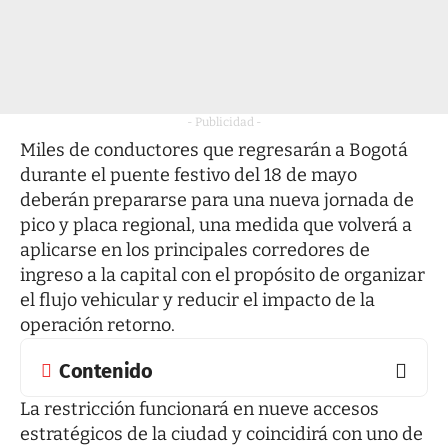
- Publicidad -
Miles de conductores que regresarán a Bogotá
durante el puente festivo del 18 de mayo
deberán prepararse para una nueva jornada de
pico y placa regional, una medida que volverá a
aplicarse en los principales corredores de
ingreso a la capital con el propósito de organizar
el flujo vehicular y reducir el impacto de la
operación retorno.
Contenido
La restricción funcionará en nueve accesos
estratégicos de la ciudad y coincidirá con uno de