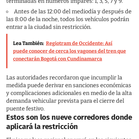
terminadas en números impares: 1, 3, 5, 7 y 9.
Antes de las 12:00 del mediodía y después de
las 8:00 de la noche, todos los vehículos podrán
entrar a la ciudad sin restricción.
Lea También:
Regiotram de Occidente: Así
puede conocer de cerca los vagones del tren que
conectarán Bogotá con Cundinamarca
Las autoridades recordaron que incumplir la
medida puede derivar en sanciones económicas
y complicaciones adicionales en medio de la alta
demanda vehicular prevista para el cierre del
puente festivo.
Estos son los nueve corredores donde
aplicará la restricción