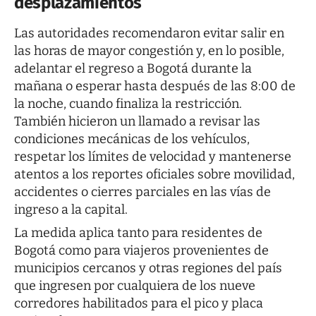
desplazamientos
Las autoridades recomendaron evitar salir en
las horas de mayor congestión y, en lo posible,
adelantar el regreso a Bogotá durante la
mañana o esperar hasta después de las 8:00 de
la noche, cuando finaliza la restricción.
También hicieron un llamado a revisar las
condiciones mecánicas de los vehículos,
respetar los límites de velocidad y mantenerse
atentos a los reportes oficiales sobre movilidad,
accidentes o cierres parciales en las vías de
ingreso a la capital.
La medida aplica tanto para residentes de
Bogotá como para viajeros provenientes de
municipios cercanos y otras regiones del país
que ingresen por cualquiera de los nueve
corredores habilitados para el pico y placa