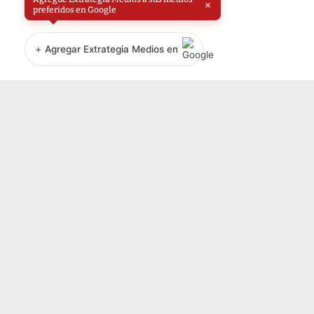
×
preferidos en Google
+
Agregar Extrategia Medios en