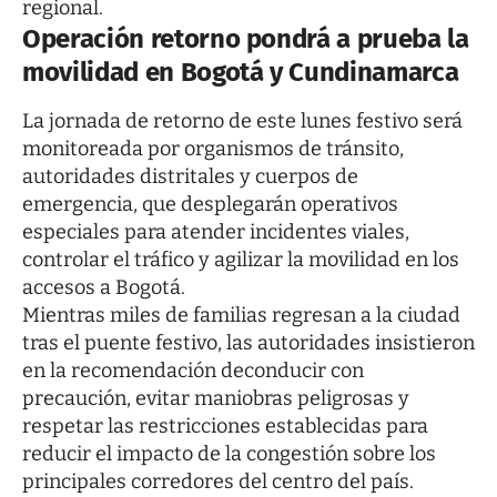
regional.
Operación retorno pondrá a prueba la
movilidad en Bogotá y Cundinamarca
La jornada de retorno de este lunes festivo será
monitoreada por organismos de tránsito,
autoridades distritales y cuerpos de
emergencia, que desplegarán operativos
especiales para atender incidentes viales,
controlar el tráfico y agilizar la movilidad en los
accesos a Bogotá.
Mientras miles de familias regresan a la ciudad
tras el puente festivo, las autoridades insistieron
en la recomendación deconducir con
precaución, evitar maniobras peligrosas y
respetar las restricciones establecidas para
reducir el impacto de la congestión sobre los
principales corredores del centro del país.