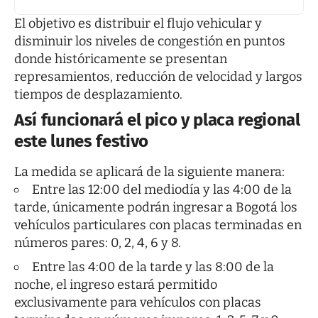
El objetivo es distribuir el flujo vehicular y
disminuir los niveles de congestión en puntos
donde históricamente se presentan
represamientos, reducción de velocidad y largos
tiempos de desplazamiento.
Así funcionará el pico y placa regional
este lunes festivo
La medida se aplicará de la siguiente manera:
Entre las 12:00 del mediodía y las 4:00 de la
tarde, únicamente podrán ingresar a Bogotá los
vehículos particulares con placas terminadas en
números pares: 0, 2, 4, 6 y 8.
Entre las 4:00 de la tarde y las 8:00 de la
noche, el ingreso estará permitido
exclusivamente para vehículos con placas