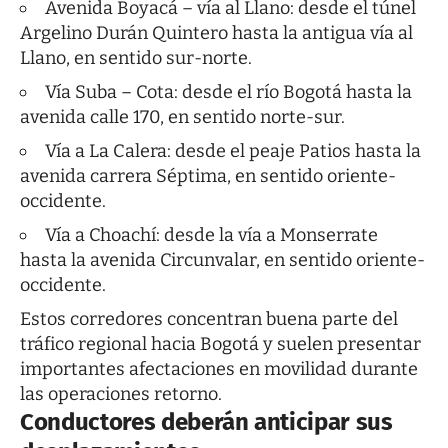
Avenida Boyacá – vía al Llano: desde el túnel
Argelino Durán Quintero hasta la antigua vía al
Llano, en sentido sur-norte.
Vía Suba – Cota: desde el río Bogotá hasta la
avenida calle 170, en sentido norte-sur.
Vía a La Calera: desde el peaje Patios hasta la
avenida carrera Séptima, en sentido oriente-
occidente.
Vía a Choachí: desde la vía a Monserrate
hasta la avenida Circunvalar, en sentido oriente-
occidente.
Estos corredores concentran buena parte del
tráfico regional hacia Bogotá y suelen presentar
importantes afectaciones en movilidad durante
las operaciones retorno.
Conductores deberán anticipar sus