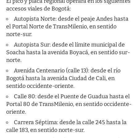
El pico y placa regional operará en los siguientes
accesos viales de Bogotá:
Autopista Norte: desde el peaje Andes hasta
el Portal Norte de TransMilenio, en sentido
norte-sur.
Autopista Sur: desde el límite municipal de
Soacha hasta la avenida Boyacá, en sentido sur-
norte.
Avenida Centenario (calle 13): desde el río
Bogotá hasta la avenida Ciudad de Cali, en
sentido occidente-oriente.
Calle 80: desde el Puente de Guadua hasta el
Portal 80 de TransMilenio, en sentido occidente-
oriente.
Carrera Séptima: desde la calle 245 hasta la
calle 183, en sentido norte-sur.