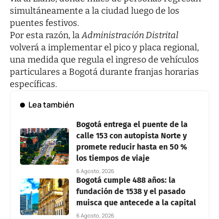
simultáneamente a la ciudad luego de los
puentes festivos.
Por esta razón, la
Administración Distrital
volverá a implementar el pico y placa regional,
una medida que regula el ingreso de vehículos
particulares a Bogotá durante franjas horarias
específicas.
Lea también
Bogotá entrega el puente de la
calle 153 con autopista Norte y
promete reducir hasta en 50 %
los tiempos de viaje
6 Agosto, 2026
Bogotá cumple 488 años: la
fundación de 1538 y el pasado
muisca que antecede a la capital
6 Agosto, 2026