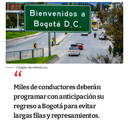
Imagen de referencia.
Miles de conductores deberán
programar con anticipación su
regreso a Bogotá para evitar
largas filas y represamientos.