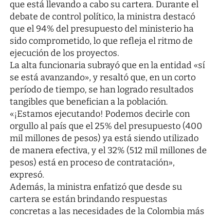
que está llevando a cabo su cartera. Durante el
debate de control político, la ministra destacó
que el 94% del presupuesto del ministerio ha
sido comprometido, lo que refleja el ritmo de
ejecución de los proyectos.
La alta funcionaria subrayó que en la entidad «sí
se está avanzando», y resaltó que, en un corto
período de tiempo, se han logrado resultados
tangibles que benefician a la población.
«¡Estamos ejecutando! Podemos decirle con
orgullo al país que el 25% del presupuesto (400
mil millones de pesos) ya está siendo utilizado
de manera efectiva, y el 32% (512 mil millones de
pesos) está en proceso de contratación»,
expresó.
Además, la ministra enfatizó que desde su
cartera se están brindando respuestas
concretas a las necesidades de la Colombia más