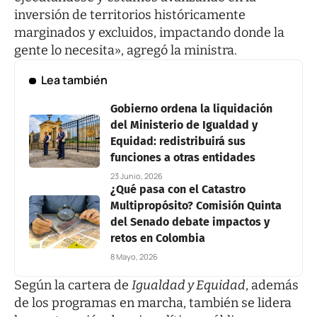
inversión de territorios históricamente
marginados y excluidos, impactando donde la
gente lo necesita», agregó la ministra.
Lea también
Gobierno ordena la liquidación
del Ministerio de Igualdad y
Equidad: redistribuirá sus
funciones a otras entidades
23 Junio, 2026
¿Qué pasa con el Catastro
Multipropósito? Comisión Quinta
del Senado debate impactos y
retos en Colombia
8 Mayo, 2026
Según la cartera de
Igualdad y Equidad
, además
de los programas en marcha, también se lidera