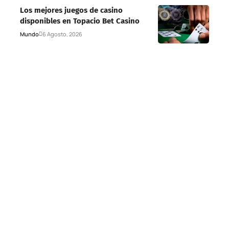
Los mejores juegos de casino
disponibles en Topacio Bet Casino
Mundo
6 Agosto, 2026