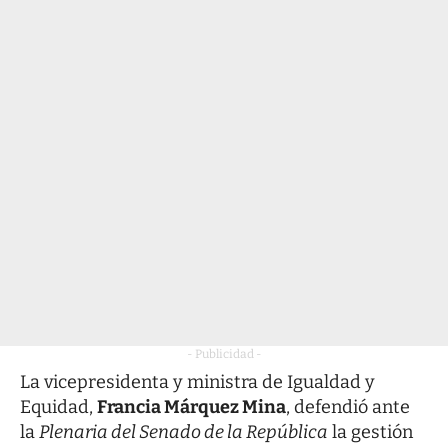
- Publicidad -
La vicepresidenta y ministra de Igualdad y
Equidad,
Francia Márquez Mina
, defendió ante
la
Plenaria del Senado de la República
la gestión