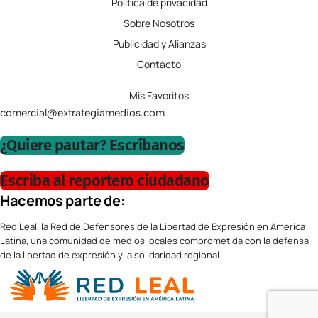
Política de privacidad
Sobre Nosotros
Publicidad y Alianzas
Contácto
Mis Favoritos
comercial@extrategiamedios.com
¿Quiere pautar? Escríbanos
Escriba al reportero ciudadano
Hacemos parte de:
Red Leal, la Red de Defensores de la Libertad de Expresión en América
Latina, una comunidad de medios locales comprometida con la defensa
de la libertad de expresión y la solidaridad regional.