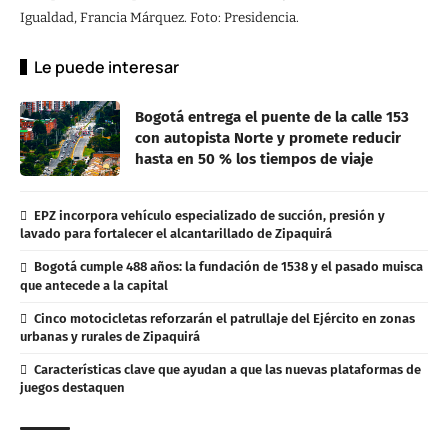
Igualdad, Francia Márquez. Foto: Presidencia.
Le puede interesar
Bogotá entrega el puente de la calle 153
con autopista Norte y promete reducir
hasta en 50 % los tiempos de viaje
EPZ incorpora vehículo especializado de succión, presión y
lavado para fortalecer el alcantarillado de Zipaquirá
Bogotá cumple 488 años: la fundación de 1538 y el pasado muisca
que antecede a la capital
Cinco motocicletas reforzarán el patrullaje del Ejército en zonas
urbanas y rurales de Zipaquirá
Características clave que ayudan a que las nuevas plataformas de
juegos destaquen