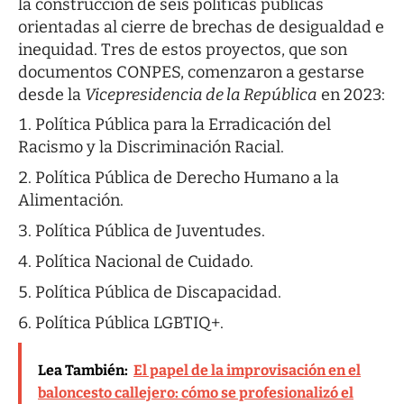
la construcción de seis políticas públicas
orientadas al cierre de brechas de desigualdad e
inequidad. Tres de estos proyectos, que son
documentos CONPES, comenzaron a gestarse
desde la
Vicepresidencia de la República
en 2023:
Política Pública para la Erradicación del
Racismo y la Discriminación Racial.
Política Pública de Derecho Humano a la
Alimentación.
Política Pública de Juventudes.
Política Nacional de Cuidado.
Política Pública de Discapacidad.
Política Pública LGBTIQ+.
Lea También:
El papel de la improvisación en el
baloncesto callejero: cómo se profesionalizó el