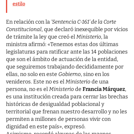
estilo
En relación con la
‘Sentencia C-161’ de la Corte
Constitucional
, que declaró inexequible por vicios
de trámite la ley que creó el
Ministerio
, la
ministra afirmó: «Tenemos estas dos últimas
legislaturas para ratificar ante las 14 poblaciones
que son el ámbito de actuación de la entidad,
que seguiremos trabajando decididamente por
ellas, no solo en este
Gobierno
, sino en los
venideros. Este no es el
Ministerio
de una
persona, no es el
Ministerio
de
Francia Márquez
,
es una institución creada para cerrar las brechas
históricas de desigualdad poblacional y
territorial que frenan nuestro desarrollo y no les
permiten a millones de personas vivir con
dignidad en este país», expresó.