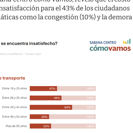
 insatisfacción para el 43% de los ciudadanos
áticas como la congestión (10%) y la demora