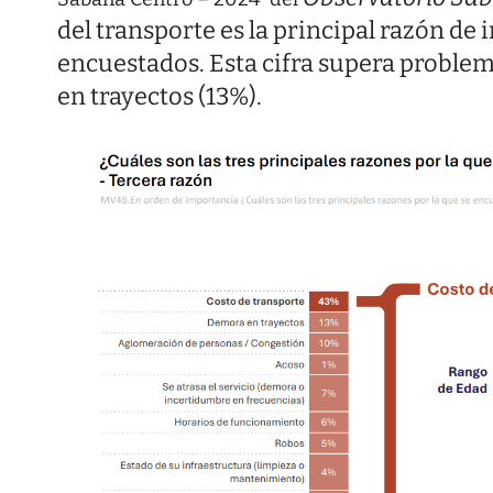
del transporte es la principal razón de
encuestados. Esta cifra supera problem
en trayectos (13%).