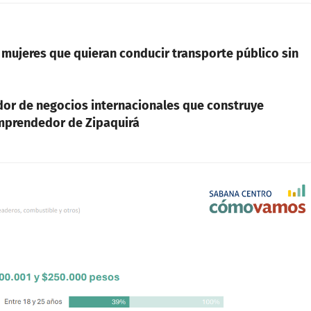
 mujeres que quieran conducir transporte público sin
ador de negocios internacionales que construye
emprendedor de Zipaquirá