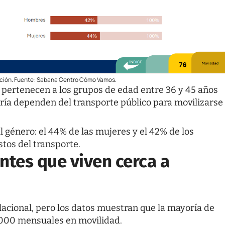
facción. Fuente: Sabana Centro Cómo Vamos.
pertenecen a los grupos de edad entre 36 y 45 años
ría dependen del transporte público para movilizarse
 género: el 44% de las mujeres y el 42% de los
tos del transporte.
ntes que viven cerca a
lacional, pero los datos muestran que la mayoría de
.000 mensuales en movilidad.