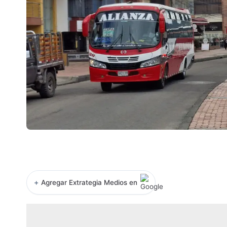
+
Agregar Extrategia Medios en