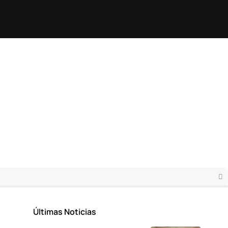
Últimas Noticias