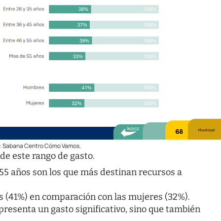
te: Sabana Centro Cómo Vamos.
de este rango de gasto.
 55 años son los que más destinan recursos a
 (41%) en comparación con las mujeres (32%).
epresenta un gasto significativo, sino que también