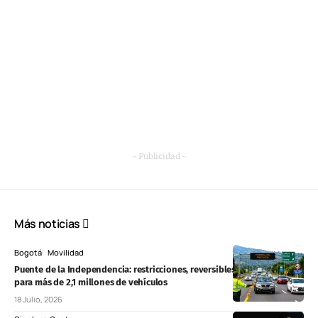
- Publicidad -
Más noticias
Bogotá
Movilidad
Puente de la Independencia: restricciones, reversibles y pico y placa
para más de 2,1 millones de vehículos
18 Julio, 2026