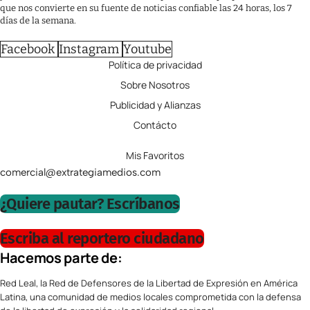
que nos convierte en su fuente de noticias confiable las 24 horas, los 7
días de la semana.
Facebook
Instagram
Youtube
Política de privacidad
Sobre Nosotros
Publicidad y Alianzas
Contácto
Mis Favoritos
comercial@extrategiamedios.com
¿Quiere pautar? Escríbanos
Escriba al reportero ciudadano
Hacemos parte de:
Red Leal, la Red de Defensores de la Libertad de Expresión en América
Latina, una comunidad de medios locales comprometida con la defensa