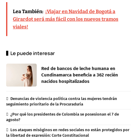
Lea También:
¡Viajar en Navidad de Bogotá a
Girardot será más fácil con los nuevos tramos
viales!
Le puede interesar
Red de bancos de leche humana en
Cundinamarca beneficia a 362 recién
nacidos hospitalizados
Denuncias de violencia política contra las mujeres tendrán
seguimiento prioritario de la Procuraduría
¿Por qué los presidentes de Colombia se posesionan el 7 de
agosto?
Los ataques misóginos en redes sociales no están protegidos por
la libertad de expresión: Corte Constitucional