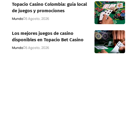
Topacio Casino Colombia: guía local
de juegos y promociones
Mundo
6 Agosto, 2026
Los mejores juegos de casino
disponibles en Topacio Bet Casino
Mundo
6 Agosto, 2026