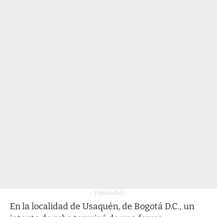
- Publicidad -
En la localidad de Usaquén, de Bogotá D.C., un