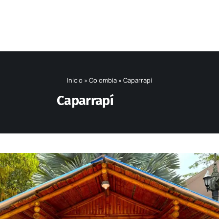
Inicio
»
Colombia
»
Caparrapí
Caparrapí