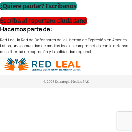
¿Quiere pautar? Escríbanos
Escriba al reportero ciudadano
Hacemos parte de:
Red Leal, la Red de Defensores de la Libertad de Expresión en América
Latina, una comunidad de medios locales comprometida con la defensa
de la libertad de expresión y la solidaridad regional.
© 2026 Extrategia Medios SAS