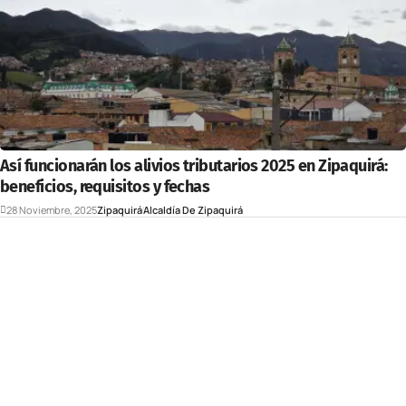
Así funcionarán los alivios tributarios 2025 en Zipaquirá:
beneficios, requisitos y fechas
28 Noviembre, 2025
Zipaquirá
Alcaldía De Zipaquirá