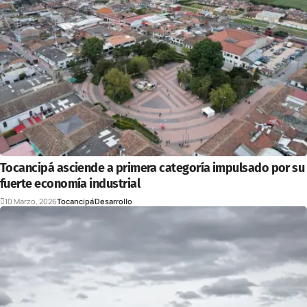
Tocancipá asciende a primera categoría impulsado por su
fuerte economía industrial
10 Marzo, 2026
Tocancipá
Desarrollo