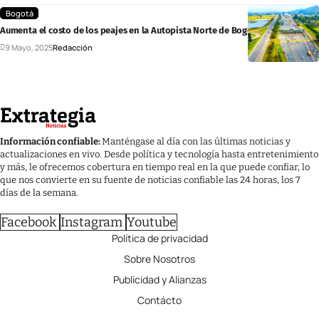
Bogotá
Aumenta el costo de los peajes en la Autopista Norte de Bogotá
9 Mayo, 2025
Redacción
Información confiable:
Manténgase al día con las últimas noticias y
actualizaciones en vivo. Desde política y tecnología hasta entretenimiento
y más, le ofrecemos cobertura en tiempo real en la que puede confiar, lo
que nos convierte en su fuente de noticias confiable las 24 horas, los 7
días de la semana.
Facebook
Instagram
Youtube
Política de privacidad
Sobre Nosotros
Publicidad y Alianzas
Contácto