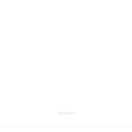
- Publicidad -