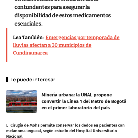
contundentes para asegurar la
disponibilidad de estos medicamentos
esenciales.
Lea También:
Emergencias por temporada de
lluvias afectan a 30 municipios de
Cundinamarca
Le puede interesar
Minería urbana: la UNAL propone
convertir la Línea 1 del Metro de Bogotá
en el primer laboratorio del país
Cirugía de Mohs permite conservar los dedos en pacientes con
melanoma ungueal, según estudio del Hospital Universitario
Nacional