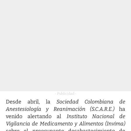
- Publicidad -
Desde abril, la
Sociedad Colombiana de
Anestesiología y Reanimación (S.C.A.R.E.)
ha
venido alertando al
Instituto Nacional de
Vigilancia de Medicamento y Alimentos (Invima)
sobre el preocupante desabastecimiento de