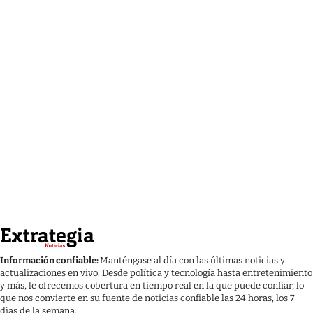
Información confiable:
Manténgase al día con las últimas noticias y
actualizaciones en vivo. Desde política y tecnología hasta entretenimiento
y más, le ofrecemos cobertura en tiempo real en la que puede confiar, lo
que nos convierte en su fuente de noticias confiable las 24 horas, los 7
días de la semana.