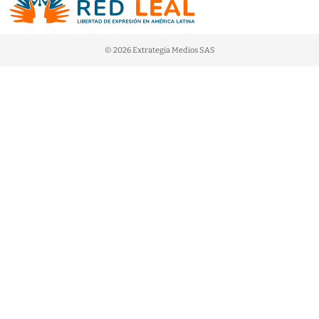
© 2026 Extrategia Medios SAS