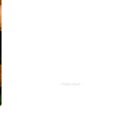
- Publicidad -