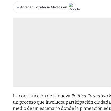
+
Agregar Extrategia Medios en
-
La construcción de la nueva
Política Educativa 
un proceso que involucra participación ciudadana
medio de un escenario donde la planeación edu