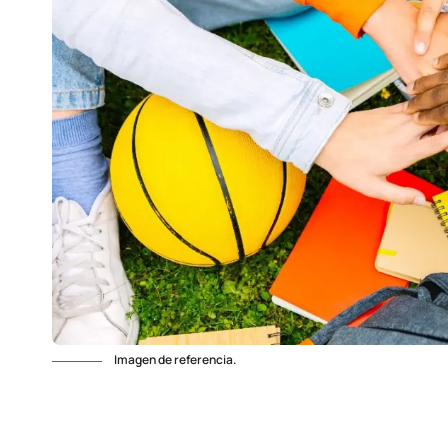
Imagen de referencia.