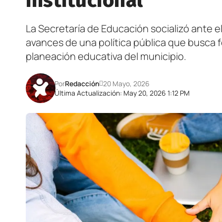
institucional
La Secretaría de Educación socializó ante e
avances de una política pública que busca fo
planeación educativa del municipio.
Por
Redacción
20 Mayo, 2026
Última Actualización: May 20, 2026 1:12 PM