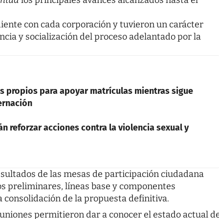
iente con cada corporación y tuvieron un carácter
ncia y socialización del proceso adelantado por la
s propios para apoyar matrículas mientras sigue
ernación
 reforzar acciones contra la violencia sexual y
esultados de las mesas de participación ciudadana
os preliminares, líneas base y componentes
 consolidación de la propuesta definitiva.
uniones permitieron dar a conocer el estado actual d