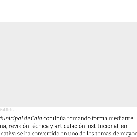
 Publicidad -
Municipal de Chía
continúa tomando forma mediante
, revisión técnica y articulación institucional, en
cativa se ha convertido en uno de los temas de mayor