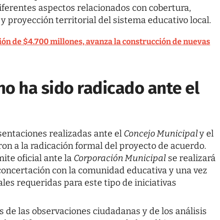
iferentes aspectos relacionados con cobertura,
 y proyección territorial del sistema educativo local.
ión de $4.700 millones, avanza la construcción de nuevas
o ha sido radicado ante el
sentaciones realizadas ante el
Concejo Municipal
y el
on a la radicación formal del proyecto de acuerdo.
ámite oficial ante la
Corporación Municipal
se realizará
oncertación con la comunidad educativa y una vez
cales requeridas para este tipo de iniciativas
de las observaciones ciudadanas y de los análisis