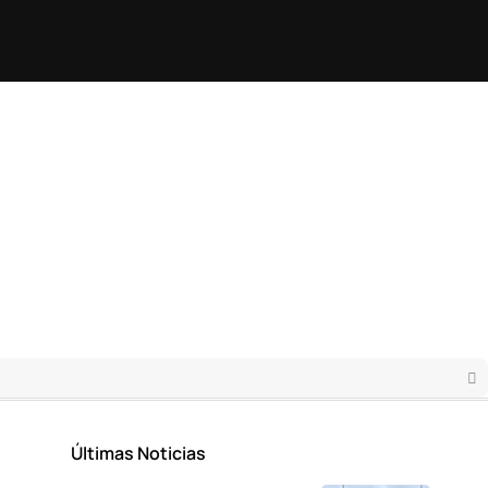
Últimas Noticias