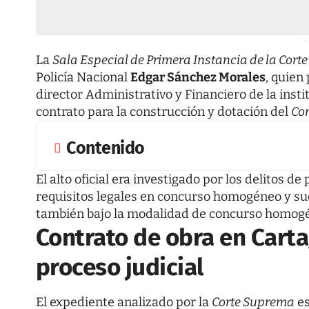
-
La
Sala Especial de Primera Instancia de la Cort
Policía Nacional
Edgar Sánchez Morales
, quien
director Administrativo y Financiero de la insti
contrato para la construcción y dotación del
Com
Contenido
El alto oficial era investigado por los delitos 
requisitos legales en concurso homogéneo y suc
también bajo la modalidad de concurso homogé
Contrato de obra en Carta
proceso judicial
El expediente analizado por la
Corte Suprema
es