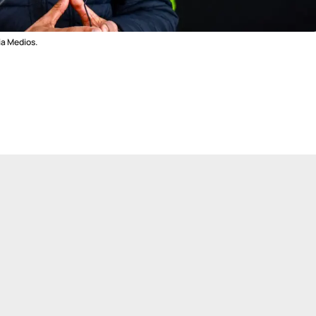
ia Medios.