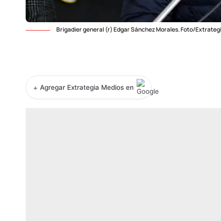
Brigadier general (r) Edgar Sánchez Morales. Foto/Extrateg
+
Agregar Extrategia Medios en