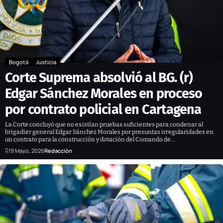
Bogotá
Justicia
Corte Suprema absolvió al BG. (r)
Edgar Sánchez Morales en proceso
por contrato policial en Cartagena
La Corte concluyó que no existían pruebas suficientes para condenar al
brigadier general Edgar Sánchez Morales por presuntas irregularidades en
un contrato para la construcción y dotación del Comando de…
19 Mayo, 2026
Redacción