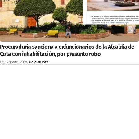
Procuraduría sanciona a exfuncionarios de la Alcaldía de
Cota con inhabilitación, por presunto robo
27 Agosto, 2024
Judicial
Cota