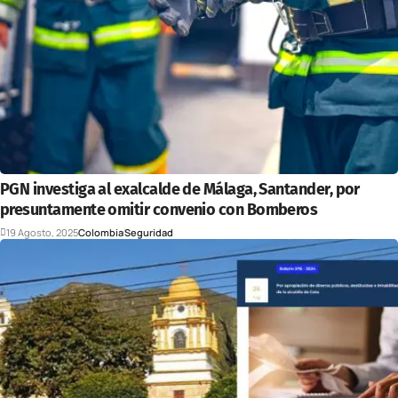
PGN investiga al exalcalde de Málaga, Santander, por
presuntamente omitir convenio con Bomberos
19 Agosto, 2025
Colombia
Seguridad