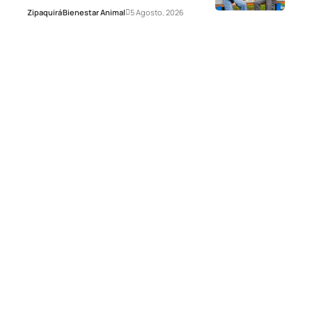
Zipaquirá
Bienestar Animal
5 Agosto, 2026