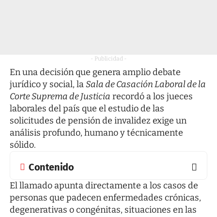
- Publicidad -
En una decisión que genera amplio debate
jurídico y social, la
Sala de Casación Laboral de la
Corte Suprema de Justicia
recordó a los jueces
laborales del país que el estudio de las
solicitudes de pensión de invalidez exige un
análisis profundo, humano y técnicamente
sólido.
Contenido
El llamado apunta directamente a los casos de
personas que padecen enfermedades crónicas,
degenerativas o congénitas, situaciones en las