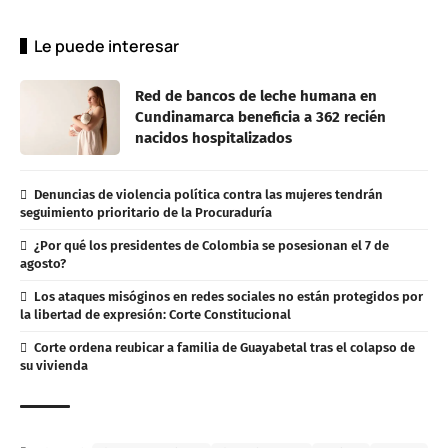
Le puede interesar
Red de bancos de leche humana en
Cundinamarca beneficia a 362 recién
nacidos hospitalizados
Denuncias de violencia política contra las mujeres tendrán
seguimiento prioritario de la Procuraduría
¿Por qué los presidentes de Colombia se posesionan el 7 de
agosto?
Los ataques misóginos en redes sociales no están protegidos por
la libertad de expresión: Corte Constitucional
Corte ordena reubicar a familia de Guayabetal tras el colapso de
su vivienda