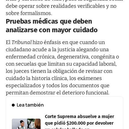
debe operar sobre realidades verificables y no
sobre formalismos.
Pruebas médicas que deben
analizarse con mayor cuidado
El
Tribunal
hizo énfasis en que cuando un
ciudadano acude a la justicia alegando una
enfermedad crónica, degenerativa, congénita o
con secuelas que limitan su capacidad laboral,
los jueces tienen la obligación de revisar con
cuidado la historia clínica, los exámenes
especializados y todos los documentos que
permitan demostrar el deterioro funcional.
Lea también
Corte Suprema absuelve a mujer
que pidió $200.000 por devolver