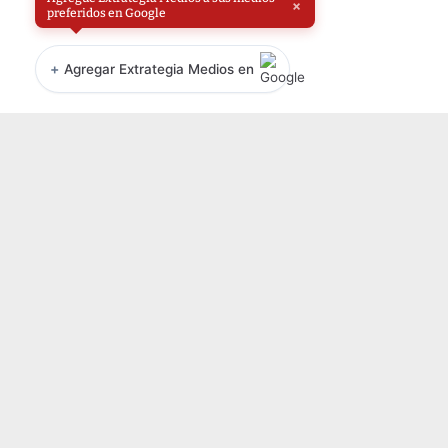
×
preferidos en Google
+
Agregar Extrategia Medios en