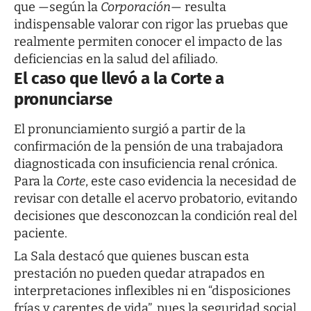
que —según la
Corporación
— resulta
indispensable valorar con rigor las pruebas que
realmente permiten conocer el impacto de las
deficiencias en la salud del afiliado.
El caso que llevó a la Corte a
pronunciarse
El pronunciamiento surgió a partir de la
confirmación de la pensión de una trabajadora
diagnosticada con insuficiencia renal crónica.
Para la
Corte
, este caso evidencia la necesidad de
revisar con detalle el acervo probatorio, evitando
decisiones que desconozcan la condición real del
paciente.
La Sala destacó que quienes buscan esta
prestación no pueden quedar atrapados en
interpretaciones inflexibles ni en “disposiciones
frías y carentes de vida”, pues la seguridad social