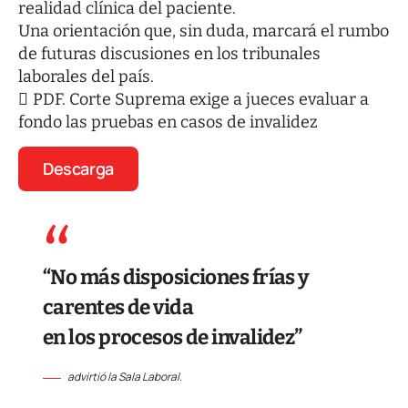
realidad clínica del paciente.
Una orientación que, sin duda, marcará el rumbo
de futuras discusiones en los tribunales
laborales del país.
PDF. Corte Suprema exige a jueces evaluar a
fondo las pruebas en casos de invalidez
Descarga
“No más disposiciones frías y
carentes de vida
en los procesos de invalidez”
advirtió la Sala Laboral.