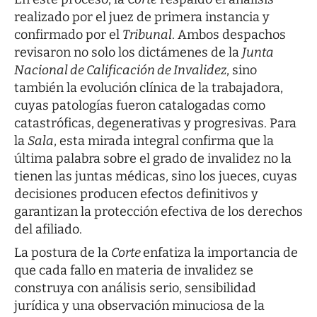
realizado por el juez de primera instancia y
confirmado por el
Tribunal
. Ambos despachos
revisaron no solo los dictámenes de la
Junta
Nacional de Calificación de Invalidez
, sino
también la evolución clínica de la trabajadora,
cuyas patologías fueron catalogadas como
catastróficas, degenerativas y progresivas. Para
la
Sala
, esta mirada integral confirma que la
última palabra sobre el grado de invalidez no la
tienen las juntas médicas, sino los jueces, cuyas
decisiones producen efectos definitivos y
garantizan la protección efectiva de los derechos
del afiliado.
La postura de la
Corte
enfatiza la importancia de
que cada fallo en materia de invalidez se
construya con análisis serio, sensibilidad
jurídica y una observación minuciosa de la