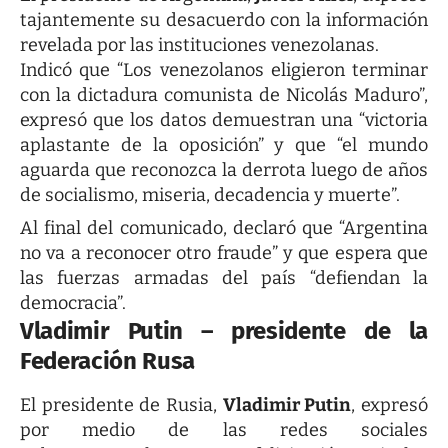
tajantemente su desacuerdo con la información
revelada por las instituciones venezolanas.
Indicó que “Los venezolanos eligieron terminar
con la dictadura comunista de Nicolás Maduro”,
expresó que los datos demuestran una “victoria
aplastante de la oposición” y que “el mundo
aguarda que reconozca la derrota luego de años
de socialismo, miseria, decadencia y muerte”.
Al final del comunicado, declaró que “Argentina
no va a reconocer otro fraude” y que espera que
las fuerzas armadas del país “defiendan la
democracia”.
Vladimir Putin – presidente de la
Federación Rusa
El presidente de Rusia,
Vladimir Putin
, expresó
por medio de las redes sociales