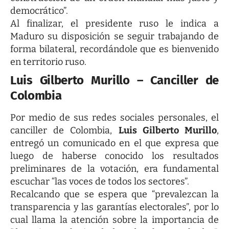
democrático”.
Al finalizar, el presidente ruso le indica a
Maduro su disposición se seguir trabajando de
forma bilateral, recordándole que es bienvenido
en territorio ruso.
Luis Gilberto Murillo – Canciller de
Colombia
Por medio de sus redes sociales personales, el
canciller de Colombia,
Luis Gilberto Murillo
,
entregó un comunicado en el que expresa que
luego de haberse conocido los resultados
preliminares de la votación, era fundamental
escuchar “las voces de todos los sectores”.
Recalcando que se espera que “prevalezcan la
transparencia y las garantías electorales”, por lo
cual llama la atención sobre la importancia de