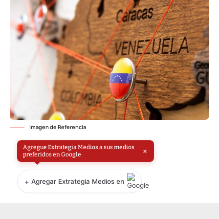
Imagen de Referencia
Agregue Extrategia Medios a sus medios
×
preferidos en Google
+
Agregar Extrategia Medios en