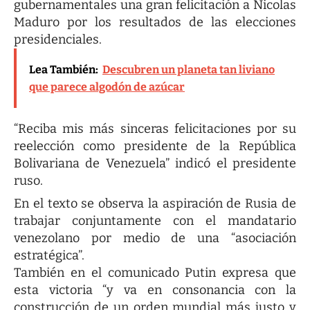
gubernamentales una gran felicitación a Nicolas
Maduro por los resultados de las elecciones
presidenciales.
Lea También:
Descubren un planeta tan liviano
que parece algodón de azúcar
“Reciba mis más sinceras felicitaciones por su
reelección como presidente de la República
Bolivariana de Venezuela” indicó el presidente
ruso.
En el texto se observa la aspiración de Rusia de
trabajar conjuntamente con el mandatario
venezolano por medio de una “asociación
estratégica”.
También en el comunicado Putin expresa que
esta victoria “y va en consonancia con la
construcción de un orden mundial más justo y