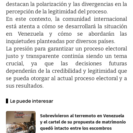
destacan la polarización y las divergencias en la
percepción de la legitimidad del proceso.
En este contexto, la comunidad internacional
está atenta a cómo se desarrollará la situación
en Venezuela y cómo se abordarán las
inquietudes planteadas por diversos países.
La presión para garantizar un proceso electoral
justo y transparente continúa siendo un tema
crucial, ya que las decisiones futuras
dependerán de la credibilidad y legitimidad que
se pueda otorgar al actual proceso electoral y a
sus resultados.
Le puede interesar
Sobrevivieron al terremoto en Venezuela
y el cartel de su propuesta de matrimonio
quedó intacto entre los escombros