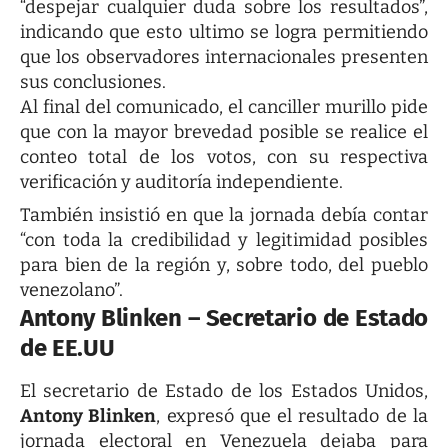
“despejar cualquier duda sobre los resultados”,
indicando que esto ultimo se logra permitiendo
que los observadores internacionales presenten
sus conclusiones.
Al final del comunicado, el canciller murillo pide
que con la mayor brevedad posible se realice el
conteo total de los votos, con su respectiva
verificación y auditoría independiente.
También insistió en que la jornada debía contar
“con toda la credibilidad y legitimidad posibles
para bien de la región y, sobre todo, del pueblo
venezolano”.
Antony Blinken – Secretario de Estado
de EE.UU
El secretario de Estado de los Estados Unidos,
Antony Blinken
, expresó que el resultado de la
jornada electoral en Venezuela dejaba para