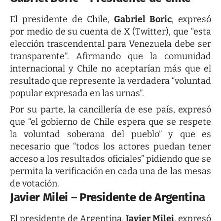
El presidente de Chile,
Gabriel Boric
, expresó
por medio de su cuenta de X (Twitter), que “esta
elección trascendental para Venezuela debe ser
transparente”. Afirmando que la comunidad
internacional y Chile no aceptarían más que el
resultado que represente la verdadera “voluntad
popular expresada en las urnas”.
Por su parte, la cancillería de ese país, expresó
que “el gobierno de Chile espera que se respete
la voluntad soberana del pueblo” y que es
necesario que “todos los actores puedan tener
acceso a los resultados oficiales” pidiendo que se
permita la verificación en cada una de las mesas
de votación.
Javier Milei – Presidente de Argentina
El presidente de Argentina,
Javier Milei
, expresó