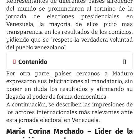
Representantes de diferentes países alrededor
del mundo se pronunciaron al termino de la
jornada de elecciones presidenciales en
Venezuela, la mayoría de ellos pidió mas
transparencia en los resultados de los comicios,
pidiendo que se “respete la verdadera voluntad
del pueblo venezolano”.
Contenido
Por otra parte, países cercanos a Maduro
expresaron sus felicitaciones al mandatario, sin
poner en duda los resultados y afirmando su
llegada al poder de forma democrática.
A continuación, se describen las impresiones de
los actores internacionales más relevantes ante
esta jornada electoral en Venezuela.
María Corina Machado – Líder de la