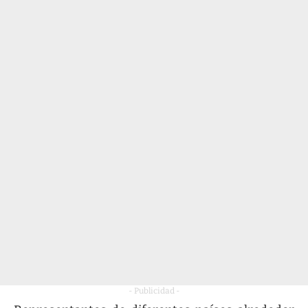
- Publicidad -