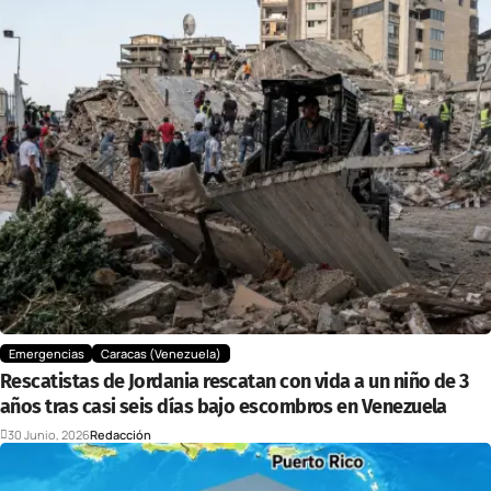
Emergencias
Caracas (Venezuela)
Rescatistas de Jordania rescatan con vida a un niño de 3
años tras casi seis días bajo escombros en Venezuela
30 Junio, 2026
Redacción