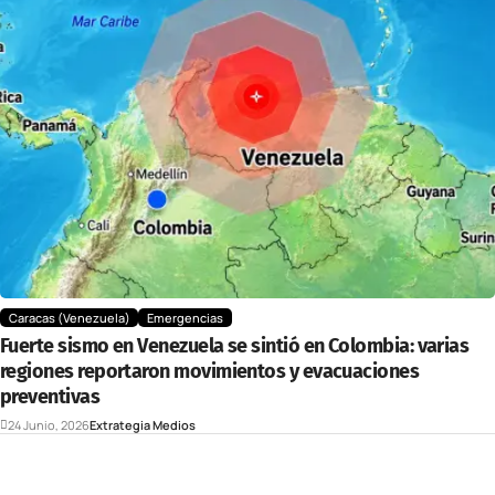
Caracas (Venezuela)
Emergencias
Fuerte sismo en Venezuela se sintió en Colombia: varias
regiones reportaron movimientos y evacuaciones
preventivas
24 Junio, 2026
Extrategia Medios