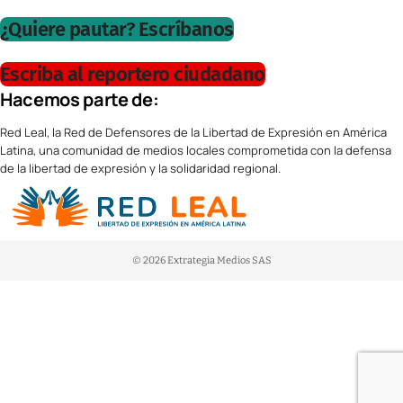
¿Quiere pautar? Escríbanos
Escriba al reportero ciudadano
Hacemos parte de:
Red Leal, la Red de Defensores de la Libertad de Expresión en América
Latina, una comunidad de medios locales comprometida con la defensa
de la libertad de expresión y la solidaridad regional.
© 2026 Extrategia Medios SAS