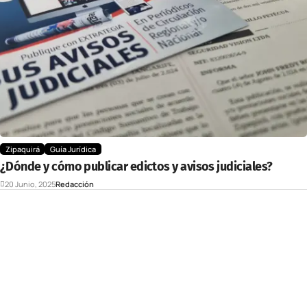
Zipaquirá
Guía Jurídica
¿Dónde y cómo publicar edictos y avisos judiciales?
20 Junio, 2025
Redacción