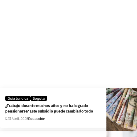
Guía Jurídica
Bogotá
¿Trabajó durante muchos años y no ha logrado
pensionarse? Este subsidio puede cambiarlo todo
23 Abril, 2025
Redacción