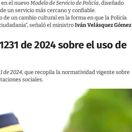
n en el nuevo
Modelo de Servicio de Policía
, diseñado
de un servicio más cercano y confiable.
o de un cambio cultural en la forma en que la Policía
ciudadanía”, señaló el ministro
Iván Velásquez Gómez
1231 de 2024 sobre el uso de
1 de 2024
, que recopila la normatividad vigente sobre
staciones sociales.