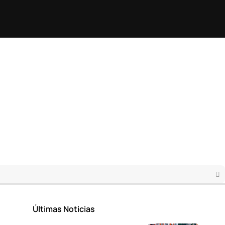
Últimas Noticias