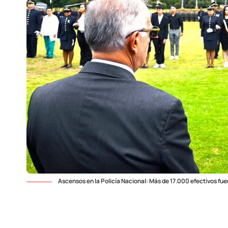
Ascensos en la Policía Nacional: Más de 17.000 efectivos f