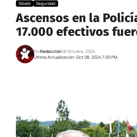
Sibaté
Seguridad
Ascensos en la Policí
17.000 efectivos fue
Por
Redacción
8 Octubre, 2024
Última Actualización: Oct 08, 2024 7:00 PM