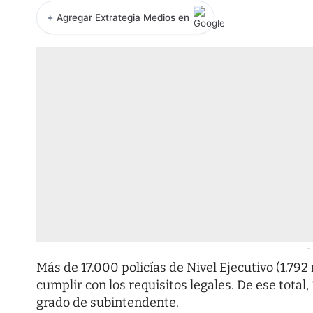
+
Agregar Extrategia Medios en
-
Más de 17.000 policías de Nivel Ejecutivo (1.79
cumplir con los requisitos legales. De ese total
grado de subintendente.