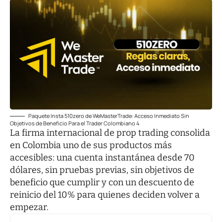
Paquete Insta 510zero de WeMasterTrade: Acceso Inmediato Sin
Objetivos de Beneficio Para el Trader Colombiano 4
La firma internacional de prop trading consolida
en Colombia uno de sus productos más
accesibles: una cuenta instantánea desde 70
dólares, sin pruebas previas, sin objetivos de
beneficio que cumplir y con un descuento de
reinicio del 10% para quienes deciden volver a
empezar.