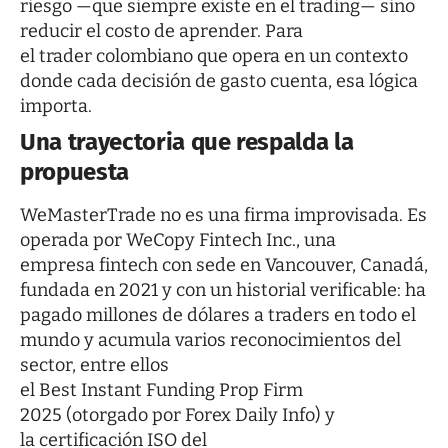
riesgo —que siempre existe en el trading— sino
reducir el costo de aprender. Para
el trader colombiano que opera en un contexto
donde cada decisión de gasto cuenta, esa lógica
importa.
Una trayectoria que respalda la
propuesta
WeMasterTrade no es una firma improvisada. Es
operada por WeCopy Fintech Inc., una
empresa fintech con sede en Vancouver, Canadá,
fundada en 2021 y con un historial verificable: ha
pagado millones de dólares a traders en todo el
mundo y acumula varios reconocimientos del
sector, entre ellos
el Best Instant Funding Prop Firm
2025 (otorgado por Forex Daily Info) y
la certificación ISO del