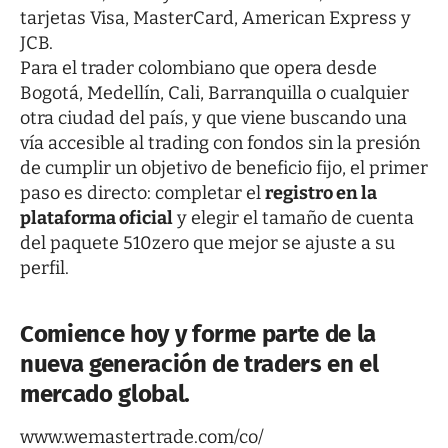
tarjetas Visa, MasterCard, American Express y
JCB.
Para el trader colombiano que opera desde
Bogotá, Medellín, Cali, Barranquilla o cualquier
otra ciudad del país, y que viene buscando una
vía accesible al trading con fondos sin la presión
de cumplir un objetivo de beneficio fijo, el primer
paso es directo: completar el
registro en la
plataforma oficial
y elegir el tamaño de cuenta
del paquete 510zero que mejor se ajuste a su
perfil.
Comience hoy y forme parte de la
nueva generación de traders en el
mercado global.
www.wemastertrade.com/co/