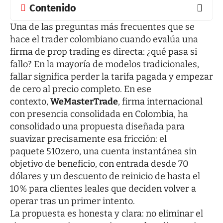
Contenido
Una de las preguntas más frecuentes que se
hace el trader colombiano cuando evalúa una
firma de prop trading es directa: ¿qué pasa si
fallo? En la mayoría de modelos tradicionales,
fallar significa perder la tarifa pagada y empezar
de cero al precio completo. En ese
contexto,
WeMasterTrade
, firma internacional
con presencia consolidada en Colombia, ha
consolidado una propuesta diseñada para
suavizar precisamente esa fricción: el
paquete 510zero, una cuenta instantánea sin
objetivo de beneficio, con entrada desde 70
dólares y un descuento de reinicio de hasta el
10% para clientes leales que deciden volver a
operar tras un primer intento.
La propuesta es honesta y clara: no eliminar el