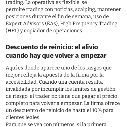
trading. La operativa es flexible: se
permite trading con noticias, scalping, mantener
posiciones durante el fin de semana, uso de
Expert Advisors (EAs), High Frequency Trading
(HFT) y copiador de operaciones.
Descuento de reinicio: el alivio
cuando hay que volver a empezar
Aquí es donde aparece uno de los rasgos que
mejor refleja la apuesta de la firma por la
accesibilidad. Cuando una cuenta resulta
invalidada por incumplir los límites de gestión
de riesgo, el trader no tiene que pagar el precio
completo para volver a empezar. La firma ofrece
un descuento de reinicio de hasta el 10% para
clientes leales.
Para que se vea con números: si la primera