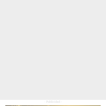
- Publicidad -