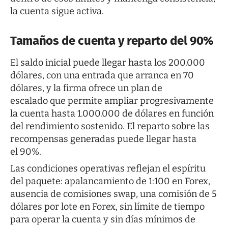
la cuenta sigue activa.
Tamaños de cuenta y reparto del 90%
El saldo inicial puede llegar hasta los 200.000
dólares, con una entrada que arranca en 70
dólares, y la firma ofrece un plan de
escalado que permite ampliar progresivamente
la cuenta hasta 1.000.000 de dólares en función
del rendimiento sostenido. El reparto sobre las
recompensas generadas puede llegar hasta
el 90%.
Las condiciones operativas reflejan el espíritu
del paquete: apalancamiento de 1:100 en Forex,
ausencia de comisiones swap, una comisión de 5
dólares por lote en Forex, sin límite de tiempo
para operar la cuenta y sin días mínimos de