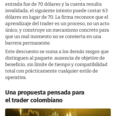
entrada fue de 70 dólares y la cuenta resulta
invalidada, el siguiente intento puede costar 63
dólares en lugar de 70. La firma reconoce que el
aprendizaje del trader es un proceso, no un acto
único, y construye un mecanismo concreto para
que un mal momento no se convierta en una
barrera permanente.
Este descuento se suma a los demás rasgos que
distinguen al paquete: ausencia de objetivo de
beneficio, sin límite de tiempo y compatibilidad
total con prácticamente cualquier estilo de
operativa.
Una propuesta pensada para
el trader colombiano