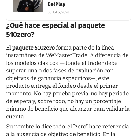
BetPlay
30 Julio, 2026
¿Qué hace especial al paquete
510zero?
El
paquete 510zero
forma parte de la línea
instantánea de WeMasterTrade. A diferencia de
los modelos clásicos —donde el trader debe
superar una o dos fases de evaluación con
objetivos de ganancia específicos—, este
producto entrega el fondeo desde el primer
momento. No hay prueba previa, no hay periodo
de espera y, sobre todo, no hay un porcentaje
mínimo de beneficio que alcanzar para validar la
cuenta.
Su nombre lo dice todo: el “zero” hace referencia
a la ausencia de objetivo de beneficio. En la