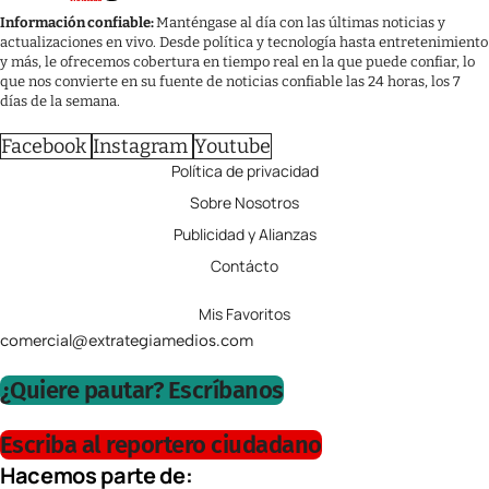
Información confiable:
Manténgase al día con las últimas noticias y
actualizaciones en vivo. Desde política y tecnología hasta entretenimiento
y más, le ofrecemos cobertura en tiempo real en la que puede confiar, lo
que nos convierte en su fuente de noticias confiable las 24 horas, los 7
días de la semana.
Facebook
Instagram
Youtube
Política de privacidad
Sobre Nosotros
Publicidad y Alianzas
Contácto
Mis Favoritos
comercial@extrategiamedios.com
¿Quiere pautar? Escríbanos
Escriba al reportero ciudadano
Hacemos parte de: