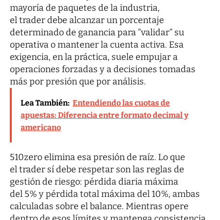
mayoría de paquetes de la industria,
el trader debe alcanzar un porcentaje
determinado de ganancia para “validar” su
operativa o mantener la cuenta activa. Esa
exigencia, en la práctica, suele empujar a
operaciones forzadas y a decisiones tomadas
más por presión que por análisis.
Lea También:
Entendiendo las cuotas de
apuestas: Diferencia entre formato decimal y
americano
510zero elimina esa presión de raíz. Lo que
el trader sí debe respetar son las reglas de
gestión de riesgo: pérdida diaria máxima
del 5% y pérdida total máxima del 10%, ambas
calculadas sobre el balance. Mientras opere
dentro de esos límites y mantenga consistencia,