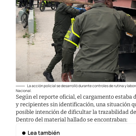
La acción policial se desarrolló durante controles de rutina y lab
Nacional.
Según el reporte oficial, el cargamento estaba 
y recipientes sin identificación, una situación q
posible intención de dificultar la trazabilidad d
Dentro del material hallado se encontraban:
Lea también