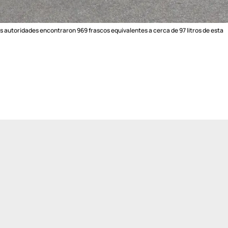
s autoridades encontraron 969 frascos equivalentes a cerca de 97 litros de esta