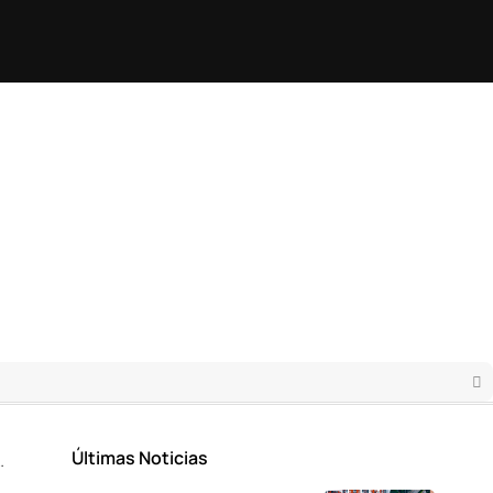
Últimas Noticias