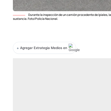
Durante la inspección de un camión procedente de Ipiales, la
sustancia. Foto/Policía Nacional.
+
Agregar Extrategia Medios en