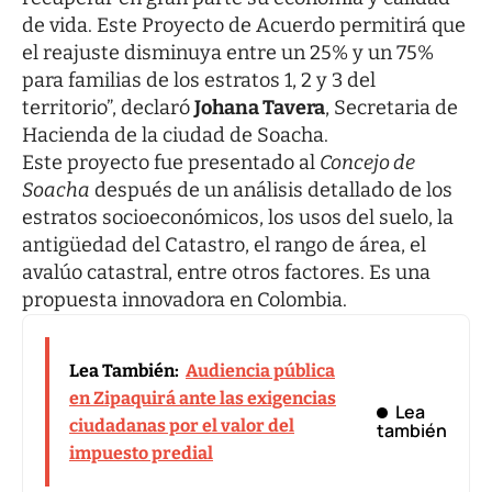
de vida. Este Proyecto de Acuerdo permitirá que
el reajuste disminuya entre un 25% y un 75%
para familias de los estratos 1, 2 y 3 del
territorio”, declaró
Johana Tavera
, Secretaria de
Hacienda de la ciudad de Soacha.
Este proyecto fue presentado al
Concejo de
Soacha
después de un análisis detallado de los
estratos socioeconómicos, los usos del suelo, la
antigüedad del Catastro, el rango de área, el
avalúo catastral, entre otros factores. Es una
propuesta innovadora en Colombia.
Lea También:
Audiencia pública
en Zipaquirá ante las exigencias
Lea
ciudadanas por el valor del
también
impuesto predial