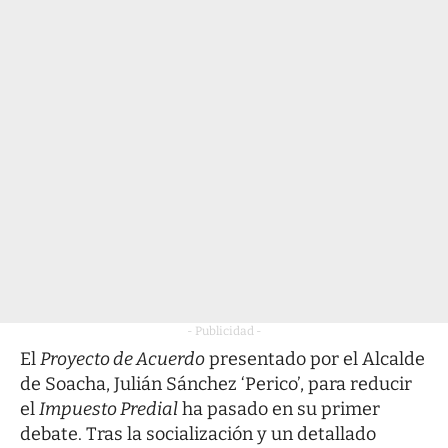
- Publicidad -
El
Proyecto de Acuerdo
presentado por el Alcalde
de Soacha, Julián Sánchez ‘Perico’, para reducir
el
Impuesto Predial
ha pasado en su primer
debate. Tras la socialización y un detallado