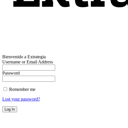
Bienvenido a Extrategia
Username or Email Address
Password
Remember me
Lost your password?