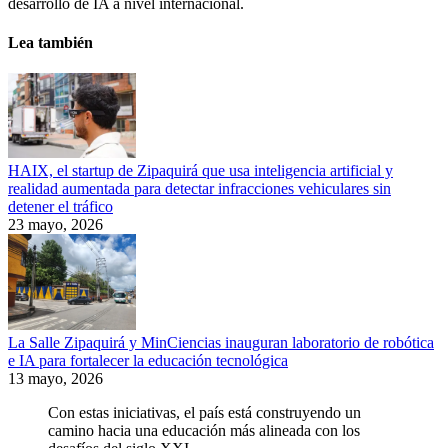
desarrollo de IA a nivel internacional.
Lea también
HAIX, el startup de Zipaquirá que usa inteligencia artificial y
realidad aumentada para detectar infracciones vehiculares sin
detener el tráfico
23 mayo, 2026
La Salle Zipaquirá y MinCiencias inauguran laboratorio de robótica
e IA para fortalecer la educación tecnológica
13 mayo, 2026
Con estas iniciativas, el país está construyendo un
camino hacia una educación más alineada con los