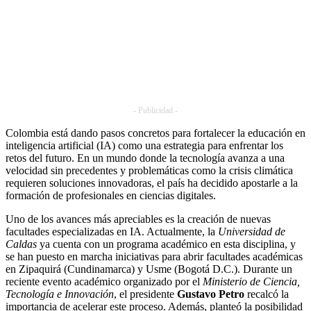
- Publicidad -
Colombia está dando pasos concretos para fortalecer la educación en
inteligencia artificial (IA) como una estrategia para enfrentar los
retos del futuro. En un mundo donde la tecnología avanza a una
velocidad sin precedentes y problemáticas como la crisis climática
requieren soluciones innovadoras, el país ha decidido apostarle a la
formación de profesionales en ciencias digitales.
Uno de los avances más apreciables es la creación de nuevas
facultades especializadas en IA. Actualmente, la
Universidad de
Caldas
ya cuenta con un programa académico en esta disciplina, y
se han puesto en marcha iniciativas para abrir facultades académicas
en Zipaquirá (Cundinamarca) y Usme (Bogotá D.C.). Durante un
reciente evento académico organizado por el
Ministerio de Ciencia,
Tecnología e Innovación
, el presidente
Gustavo Petro
recalcó la
importancia de acelerar este proceso. Además, planteó la posibilidad