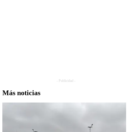
- Publicidad -
Más noticias