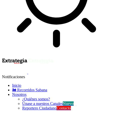
Notificaciones
Inicio
🚂 Recorridos Sabana
Nosotros
¿Quiénes somos?
Únase a nuestros Canales
Nuevo
Reportero Ciudadano
Contacto