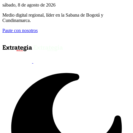
sábado, 8 de agosto de 2026
Medio digital regional, líder en la Sabana de Bogotá y
Cundinamarca.
Paute con nosotros