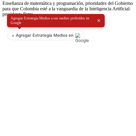
Enseñanza de matemática y programación, prioridades del Gobierno
para que Colombia esté a la vanguardia de la Inteligencia Artificial:
presidente Petro
Agregue Extrategia Medios a sus medios preferidos en
×
Google
+
Agregar Extrategia Medios en