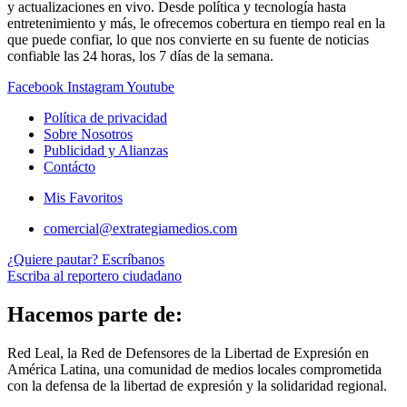
y actualizaciones en vivo. Desde política y tecnología hasta
entretenimiento y más, le ofrecemos cobertura en tiempo real en la
que puede confiar, lo que nos convierte en su fuente de noticias
confiable las 24 horas, los 7 días de la semana.
Facebook
Instagram
Youtube
Política de privacidad
Sobre Nosotros
Publicidad y Alianzas
Contácto
Mis Favoritos
comercial@extrategiamedios.com
¿Quiere pautar? Escríbanos
Escriba al reportero ciudadano
Hacemos parte de:
Red Leal, la Red de Defensores de la Libertad de Expresión en
América Latina, una comunidad de medios locales comprometida
con la defensa de la libertad de expresión y la solidaridad regional.