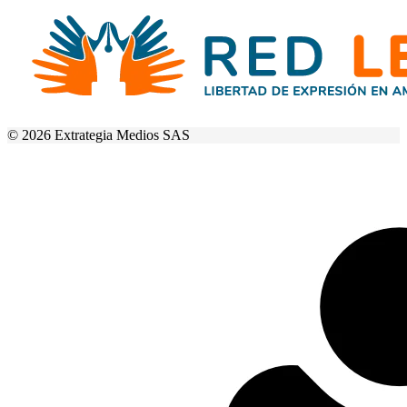
© 2026 Extrategia Medios SAS