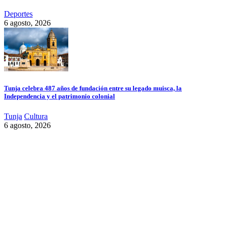
Deportes
6 agosto, 2026
Tunja celebra 487 años de fundación entre su legado muisca, la
Independencia y el patrimonio colonial
Tunja
Cultura
6 agosto, 2026