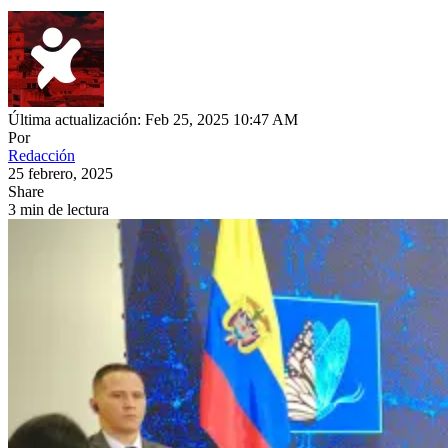
Última actualización: Feb 25, 2025 10:47 AM
Por
Redacción
25 febrero, 2025
Share
3 min de lectura