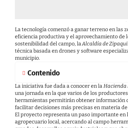
-
La tecnología comenzó a ganar terreno en las z
eficiencia productiva y el aprovechamiento de 
sostenibilidad del campo, la
Alcaldía de Zipaqui
técnica basada en drones y software especiali
municipio.
Contenido
La iniciativa fue dada a conocer en la
Hacienda 
una jornada en la que varios de los productor
herramientas permitirán obtener información de
facilitar decisiones más precisas en materia d
El proyecto representa un paso importante en l
agropecuario local, acercando al campo herram