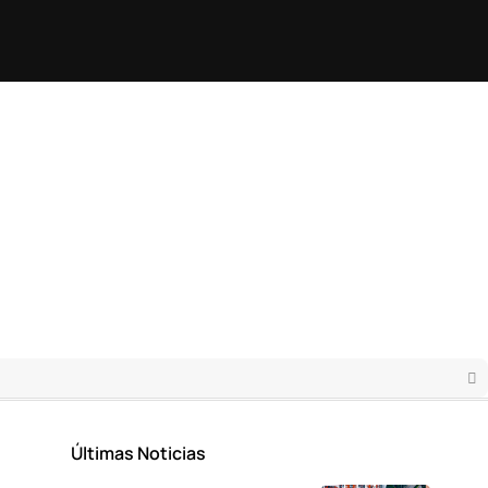
Últimas Noticias