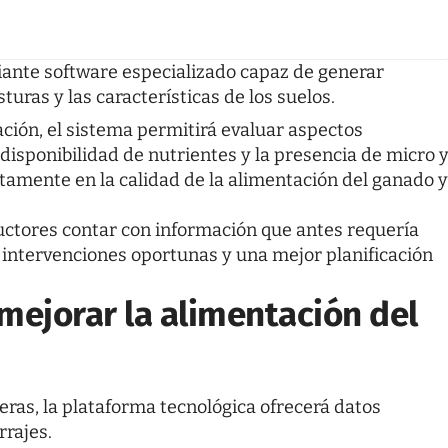
ante software especializado capaz de generar
turas y las características de los suelos.
ción, el sistema permitirá evaluar aspectos
 disponibilidad de nutrientes y la presencia de micro 
tamente en la calidad de la alimentación del ganado y
ductores contar con información que antes requería
 intervenciones oportunas y una mejor planificación
mejorar la alimentación del
deras, la plataforma tecnológica ofrecerá datos
rrajes.