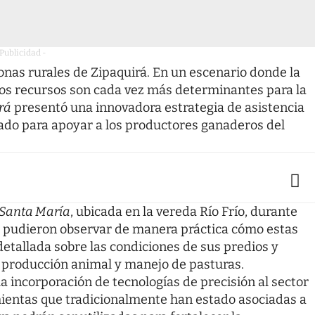
 Publicidad -
onas rurales de Zipaquirá. En un escenario donde la
los recursos son cada vez más determinantes para la
rá
presentó una innovadora estrategia de asistencia
zado para apoyar a los productores ganaderos del
Santa María
, ubicada en la vereda Río Frío, durante
es pudieron observar de manera práctica cómo estas
tallada sobre las condiciones de sus predios y
e producción animal y manejo de pasturas.
a incorporación de tecnologías de precisión al sector
ientas que tradicionalmente han estado asociadas a