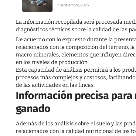
7 Septiembre, 2023
La información recopilada será procesada medi
diagnósticos técnicos sobre la calidad de las pas
De acuerdo con lo expuesto durante la presenta
relacionados con la composición del terreno, la
macro minerales, elementos que influyen direc
en los niveles de producción.
Esta capacidad de análisis permitirá a los pro
procesos más complejos y costosos, facilitando
de las actividades en las fincas.
Información precisa para 
ganado
Además de los análisis sobre el suelo y las pra
relacionados con la calidad nutricional de los fo