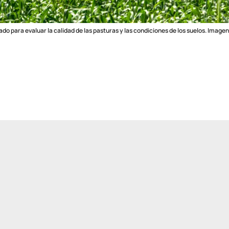
o para evaluar la calidad de las pasturas y las condiciones de los suelos. Imagen