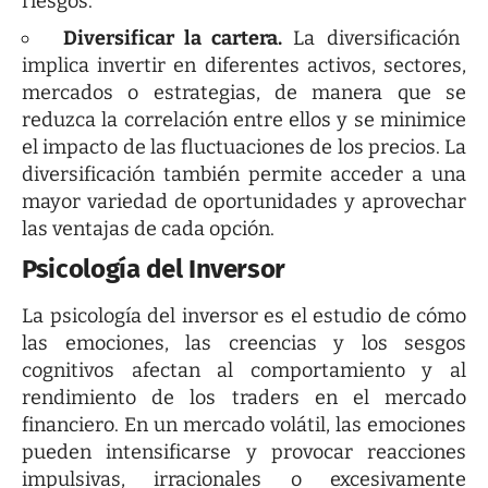
riesgos.
Diversificar la cartera.
La diversificación
implica invertir en diferentes activos, sectores,
mercados o estrategias, de manera que se
reduzca la correlación entre ellos y se minimice
el impacto de las fluctuaciones de los precios. La
diversificación también permite acceder a una
mayor variedad de oportunidades y aprovechar
las ventajas de cada opción.
Psicología del Inversor
La psicología del inversor es el estudio de cómo
las emociones, las creencias y los sesgos
cognitivos afectan al comportamiento y al
rendimiento de los traders en el mercado
financiero. En un
mercado volátil
, las emociones
pueden intensificarse y provocar reacciones
impulsivas, irracionales o excesivamente