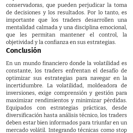
conservadoras, que pueden perjudicar la toma
de decisiones y los resultados. Por lo tanto, es
importante que los traders desarrollen una
mentalidad calmada y una disciplina emocional,
que les permitan mantener el control, la
objetividad y la confianza en sus estrategias.
Conclusión
En un mundo financiero donde la volatilidad es
constante, los traders enfrentan el desafío de
optimizar sus estrategias para navegar en la
incertidumbre. La volatilidad, moldeadora de
inversiones, exige comprensión y gestión para
maximizar rendimientos y minimizar pérdidas.
Equipados con estrategias prácticas, desde
diversificación hasta análisis técnico, los traders
deben estar bien informados para triunfar en un
mercado volátil. Integrando técnicas como stop