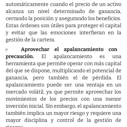
automáticamente cuando el precio de un activo
alcanza un nivel determinado de ganancia,
cerrando la posición y asegurando los beneficios.
Estas órdenes son útiles para proteger el capital
y evitar que las emociones interfieran en la
gestión de la cartera.
Aprovechar el apalancamiento con
precaución.
El apalancamiento es una
herramienta que permite operar con más capital
del que se dispone, multiplicando el potencial de
ganancia, pero también el de pérdida. El
apalancamiento puede ser una ventaja en un
mercado volátil, ya que permite aprovechar los
movimientos de los precios con una menor
inversión inicial. Sin embargo, el apalancamiento
también implica un mayor riesgo y requiere una
mayor disciplina y control de la gestión de