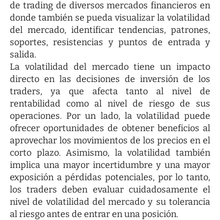
de trading de diversos mercados financieros en
donde también se pueda visualizar la volatilidad
del mercado, identificar tendencias, patrones,
soportes, resistencias y puntos de entrada y
salida.
La volatilidad del mercado tiene un impacto
directo en las decisiones de inversión de los
traders, ya que afecta tanto al nivel de
rentabilidad como al nivel de riesgo de sus
operaciones. Por un lado, la volatilidad puede
ofrecer oportunidades de obtener beneficios al
aprovechar los movimientos de los precios en el
corto plazo. Asimismo, la volatilidad también
implica una mayor incertidumbre y una mayor
exposición a pérdidas potenciales, por lo tanto,
los traders deben evaluar cuidadosamente el
nivel de volatilidad del mercado y su tolerancia
al riesgo antes de entrar en una posición.