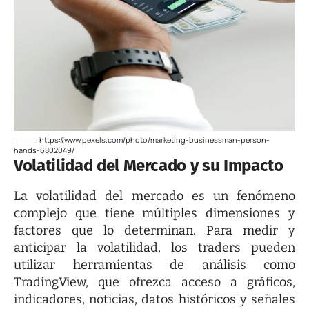
https://www.pexels.com/photo/marketing-businessman-person-
hands-6802049/
Volatilidad del Mercado y su Impacto
La volatilidad del mercado es un fenómeno
complejo que tiene múltiples dimensiones y
factores que lo determinan. Para medir y
anticipar la volatilidad, los traders pueden
utilizar herramientas de análisis como
TradingView
, que ofrezca acceso a gráficos,
indicadores, noticias, datos históricos y señales