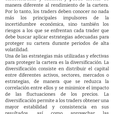
manera diferente al rendimiento de la cartera.
Por lo tanto, los traders deben conocer no nada
más los
principales impulsores
de la
incertidumbre económica, sino también los
riesgos a los que se enfrentan cada trader que
debe buscar aplicar estrategias adecuadas para
proteger su cartera durante periodos de alta
volatilidad.
Una de las estrategias más utilizadas y efectivas
para proteger la cartera es la diversificación. La
diversificación consiste en distribuir el capital
entre diferentes activos, sectores, mercados o
estrategias, de manera que se reduzca la
correlación entre ellos y se minimice el impacto
de las fluctuaciones de los precios. La
diversificación permite a los traders obtener una
mayor estabilidad y consistencia en sus
resultados, así como aprovechar las