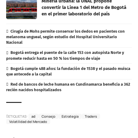
Minería urbana: la UNAL propone
convertir la Línea 1 del Metro de Bogotá
en el primer laboratorio del país
Cirugía de Mohs permite conservar los dedos en pacientes con
melanoma ungueal, según estudio del Hospital Universitario
Nacional
Bogotá entrega el puente de la calle 153 con autopista Norte y
promete reducir hasta en 50 % los tiempos de viaje
Bogotá cumple 488 años: la fundación de 1538 y el pasado muisca
que antecede a la capital
Red de bancos de leche humana en Cundinamarca beneficia a 362
recién nacidos hospitalizados
ETIQUETAS:
ad
Consejo
Estrategia
Traders
Volatilidad del Mercado