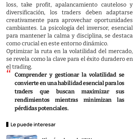
loss, take profit, apalancamiento cauteloso y
diversificación, los traders deben adaptarse
creativamente para aprovechar oportunidades
cambiantes. La psicología del inversor, esencial
para mantener la calma y disciplina, se destaca
como crucial en este entorno dinámico.
Optimizar la ruta en la volatilidad del mercado,
se revela como la clave para el éxito duradero en
el trading.
Comprender y gestionar la volatilidad se
convierte en una habilidad esencial para los
traders que buscan maximizar sus
rendimientos mientras minimizan las
pérdidas potenciales.
Le puede interesar