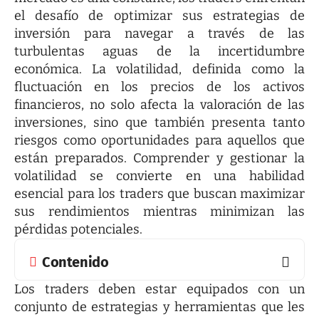
el desafío de optimizar sus estrategias de
inversión para navegar a través de las
turbulentas aguas de la incertidumbre
económica. La volatilidad, definida como la
fluctuación en los precios de los activos
financieros, no solo afecta la valoración de las
inversiones, sino que también presenta tanto
riesgos como oportunidades para aquellos que
están preparados. Comprender y gestionar la
volatilidad se convierte en una habilidad
esencial para los traders que buscan maximizar
sus rendimientos mientras minimizan las
pérdidas potenciales.
Contenido
Los traders deben estar equipados con un
conjunto de estrategias y herramientas que les