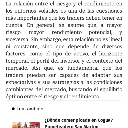
La relación entre el riesgo y el rendimiento en
los entornos volátiles es una de las cuestiones
más importantes que los traders deben tener en
cuenta. En general, se asume que, a mayor
riesgo, mayor rendimiento potencial, y
viceversa. Sin embargo, esta relación no es lineal
ni constante, sino que depende de diversos
factores, como el tipo de activo, el horizonte
temporal, el perfil del inversor y el contexto del
mercado. Así que, es fundamental que los
traders puedan ser capaces de adaptar sus
expectativas y sus estrategias a las condiciones
cambiantes del mercado, buscando el equilibrio
óptimo entre el riesgo y el rendimiento.
Lea también
¿Dónde comer picada en Cogua?
Piqueteadero San Martín: