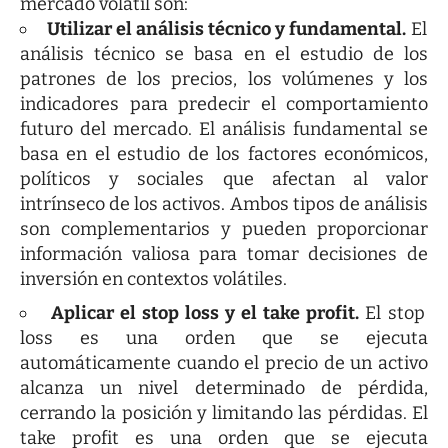
mercado volátil son:
Utilizar el análisis técnico y fundamental.
El
análisis técnico se basa en el estudio de los
patrones de los precios, los volúmenes y los
indicadores para predecir el comportamiento
futuro del mercado. El análisis fundamental se
basa en el estudio de los factores económicos,
políticos y sociales que afectan al valor
intrínseco de los activos. Ambos tipos de análisis
son complementarios y pueden proporcionar
información valiosa para tomar decisiones de
inversión en contextos volátiles.
Aplicar el stop loss y el take profit.
El stop
loss es una orden que se ejecuta
automáticamente cuando el precio de un activo
alcanza un nivel determinado de pérdida,
cerrando la posición y limitando las pérdidas. El
take profit es una orden que se ejecuta