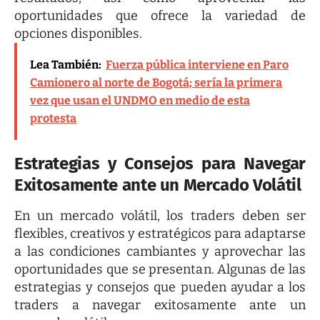
oportunidades que ofrece la variedad de
opciones disponibles.
Lea También:
Fuerza pública interviene en Paro
Camionero al norte de Bogotá; sería la primera
vez que usan el UNDMO en medio de esta
protesta
Estrategias y Consejos para Navegar
Exitosamente ante un Mercado Volátil
En un mercado volátil, los traders deben ser
flexibles, creativos y estratégicos para adaptarse
a las condiciones cambiantes y aprovechar las
oportunidades que se presentan. Algunas de las
estrategias y consejos que pueden ayudar a los
traders a navegar exitosamente ante un