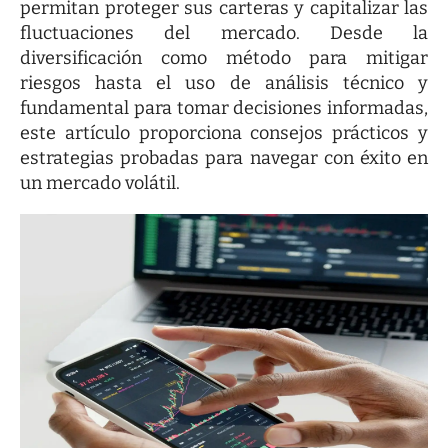
permitan proteger sus carteras y capitalizar las
fluctuaciones del mercado. Desde la
diversificación como método para mitigar
riesgos hasta el uso de análisis técnico y
fundamental para tomar decisiones informadas,
este artículo proporciona consejos prácticos y
estrategias probadas para navegar con éxito en
un mercado volátil.