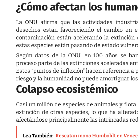
¿Cómo afectan los human
La ONU afirma que las actividades industria
desechos están favoreciendo el cambio en el
contaminación están acelerando la extinción 
estas especies están pasando de estado vulnerab
Según datos de la ONU, en 100 años se han
proceso parte de las extinciones aceleradas ent
Estos “puntos de inflexión” hacen referencia a
riesgo y la humanidad no puede amortiguar los 
Colapso ecosistémico
Casi un millón de especies de animales y flora
extinción de otras especies, lo que ha alterad
afectándose principalmente las intrincadas red
Lea También:
Rescatan mono Humboldt en Venecia