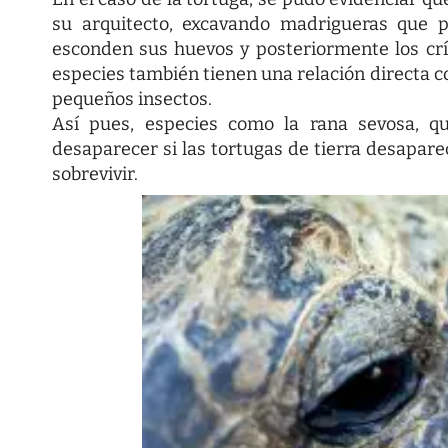
su arquitecto, excavando madrigueras que p
esconden sus huevos y posteriormente los cría
especies también tienen una relación directa co
pequeños insectos.
Así pues, especies como la rana sevosa, qu
desaparecer si las tortugas de tierra desapare
sobrevivir.