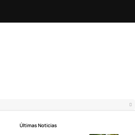
Últimas Noticias