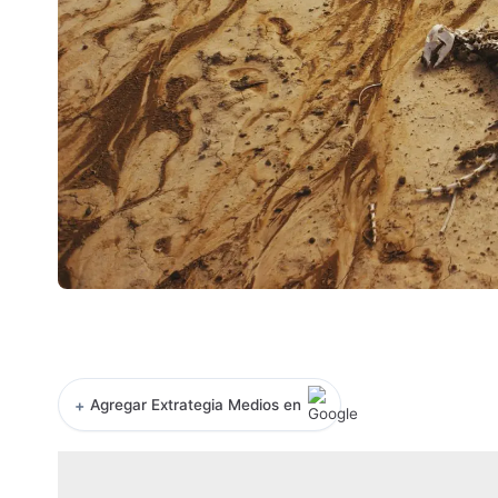
+
Agregar Extrategia Medios en