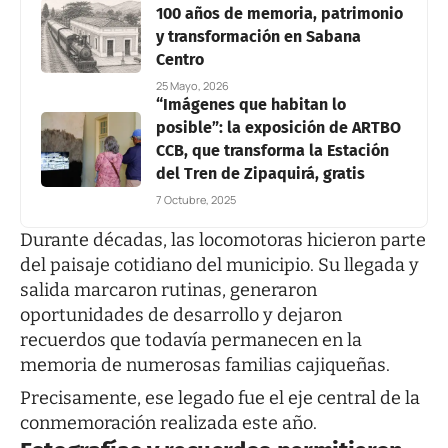
100 años de memoria, patrimonio
y transformación en Sabana
Centro
25 Mayo, 2026
“Imágenes que habitan lo
posible”: la exposición de ARTBO
CCB, que transforma la Estación
del Tren de Zipaquirá, gratis
7 Octubre, 2025
Durante décadas, las locomotoras hicieron parte
del paisaje cotidiano del municipio. Su llegada y
salida marcaron rutinas, generaron
oportunidades de desarrollo y dejaron
recuerdos que todavía permanecen en la
memoria de numerosas familias cajiqueñas.
Precisamente, ese legado fue el eje central de la
conmemoración realizada este año.