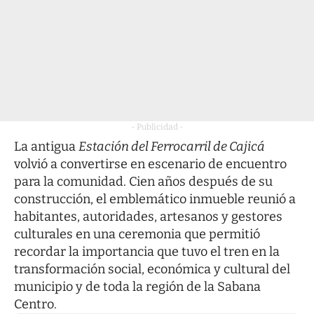
- Publicidad -
La antigua
Estación del Ferrocarril de Cajicá
volvió a convertirse en escenario de encuentro
para la comunidad. Cien años después de su
construcción, el emblemático inmueble reunió a
habitantes, autoridades, artesanos y gestores
culturales en una ceremonia que permitió
recordar la importancia que tuvo el tren en la
transformación social, económica y cultural del
municipio y de toda la región de la Sabana
Centro.