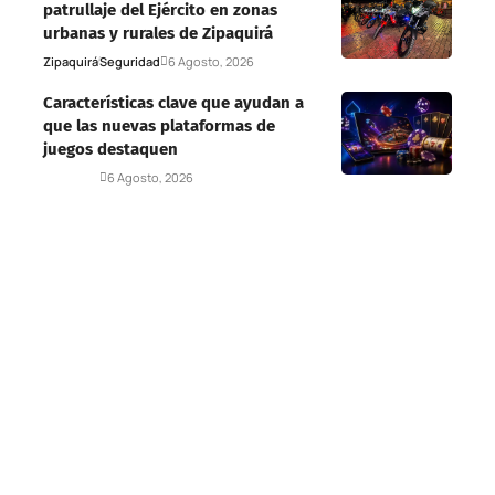
patrullaje del Ejército en zonas
urbanas y rurales de Zipaquirá
Zipaquirá
Seguridad
6 Agosto, 2026
Características clave que ayudan a
que las nuevas plataformas de
juegos destaquen
Deportes
6 Agosto, 2026