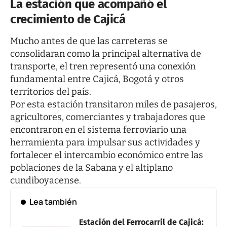
La estación que acompañó el
crecimiento de Cajicá
Mucho antes de que las carreteras se
consolidaran como la principal alternativa de
transporte, el tren representó una conexión
fundamental entre Cajicá, Bogotá y otros
territorios del país.
Por esta estación transitaron miles de pasajeros,
agricultores, comerciantes y trabajadores que
encontraron en el sistema ferroviario una
herramienta para impulsar sus actividades y
fortalecer el intercambio económico entre las
poblaciones de la Sabana y el altiplano
cundiboyacense.
Lea también
Estación del Ferrocarril de Cajicá: