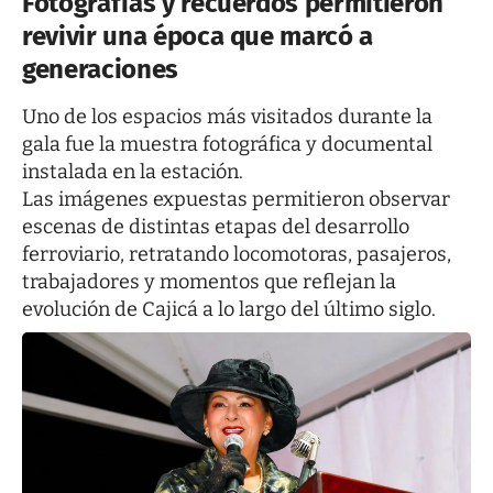
Fotografías y recuerdos permitieron
revivir una época que marcó a
generaciones
Uno de los espacios más visitados durante la
gala fue la muestra fotográfica y documental
instalada en la estación.
Las imágenes expuestas permitieron observar
escenas de distintas etapas del desarrollo
ferroviario, retratando locomotoras, pasajeros,
trabajadores y momentos que reflejan la
evolución de Cajicá a lo largo del último siglo.