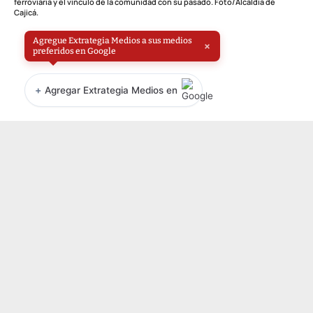
ferroviaria y el vínculo de la comunidad con su pasado. Foto/Alcaldía de
Cajicá.
Agregue Extrategia Medios a sus medios
×
preferidos en Google
+
Agregar Extrategia Medios en