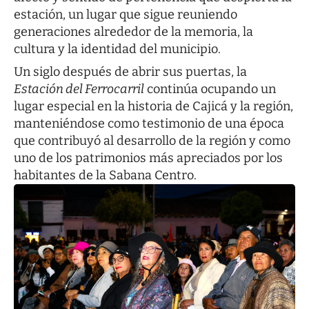
estación, un lugar que sigue reuniendo
generaciones alrededor de la memoria, la
cultura y la identidad del municipio.
Un siglo después de abrir sus puertas, la
Estación del Ferrocarril
continúa ocupando un
lugar especial en la historia de Cajicá y la región,
manteniéndose como testimonio de una época
que contribuyó al desarrollo de la región y como
uno de los patrimonios más apreciados por los
habitantes de la Sabana Centro.