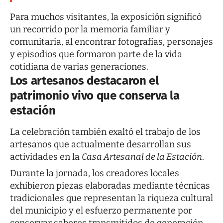
Para muchos visitantes, la exposición significó
un recorrido por la memoria familiar y
comunitaria, al encontrar fotografías, personajes
y episodios que formaron parte de la vida
cotidiana de varias generaciones.
Los artesanos destacaron el
patrimonio vivo que conserva la
estación
La celebración también exaltó el trabajo de los
artesanos que actualmente desarrollan sus
actividades en la
Casa Artesanal de la Estación
.
Durante la jornada, los creadores locales
exhibieron piezas elaboradas mediante técnicas
tradicionales que representan la riqueza cultural
del municipio y el esfuerzo permanente por