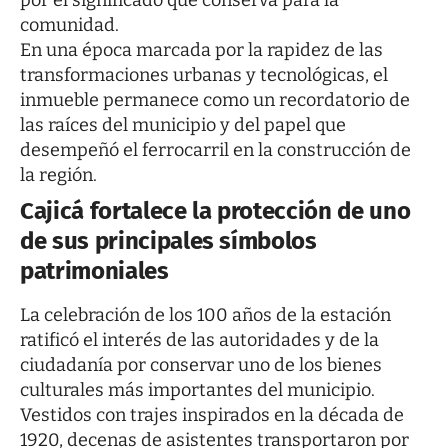
por el significado que conserva para la
comunidad.
En una época marcada por la rapidez de las
transformaciones urbanas y tecnológicas, el
inmueble permanece como un recordatorio de
las raíces del municipio y del papel que
desempeñó el ferrocarril en la construcción de
la región.
Cajicá fortalece la protección de uno
de sus principales símbolos
patrimoniales
La celebración de los 100 años de la estación
ratificó el interés de las autoridades y de la
ciudadanía por conservar uno de los bienes
culturales más importantes del municipio.
Vestidos con trajes inspirados en la década de
1920, decenas de asistentes transportaron por