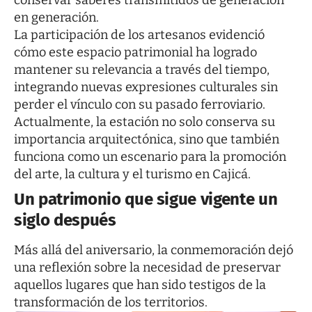
conservar saberes transmitidos de generación
en generación.
La participación de los artesanos evidenció
cómo este espacio patrimonial ha logrado
mantener su relevancia a través del tiempo,
integrando nuevas expresiones culturales sin
perder el vínculo con su pasado ferroviario.
Actualmente, la estación no solo conserva su
importancia arquitectónica, sino que también
funciona como un escenario para la promoción
del arte, la cultura y el turismo en Cajicá.
Un patrimonio que sigue vigente un
siglo después
Más allá del aniversario, la conmemoración dejó
una reflexión sobre la necesidad de preservar
aquellos lugares que han sido testigos de la
transformación de los territorios.