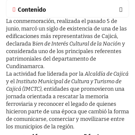
Contenido
La conmemoración, realizada el pasado 5 de
junio, marcó un siglo de existencia de una de las
edificaciones más representativas de Cajicá,
declarada B
ien de Interés Cultural de la Nación
y
considerada uno de los principales referentes
patrimoniales del departamento de
Cundinamarca.
La actividad fue liderada por la
Alcaldía de Cajicá
y el
Instituto Municipal de Cultura y Turismo de
Cajicá (IMCTC)
, entidades que promovieron una
jornada orientada a rescatar la memoria
ferroviaria y reconocer el legado de quienes
hicieron parte de una época que cambió la forma
de comunicarse, comerciar y movilizarse entre
los municipios de la región.