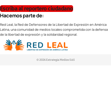
Escriba al reportero ciudadano
Hacemos parte de:
Red Leal, la Red de Defensores de la Libertad de Expresión en América
Latina, una comunidad de medios locales comprometida con la defensa
de la libertad de expresión y la solidaridad regional.
© 2026 Extrategia Medios SAS