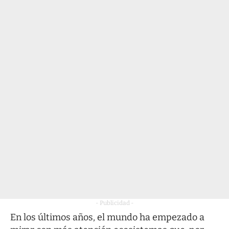
- Publicidad -
En los últimos años, el mundo ha empezado a