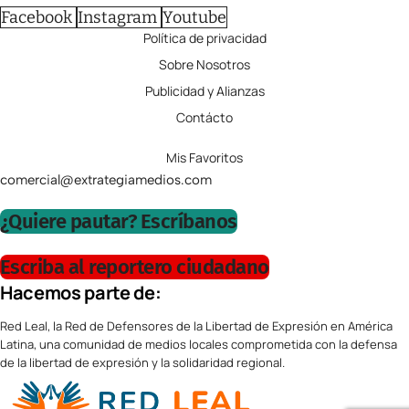
Facebook
Instagram
Youtube
Política de privacidad
Sobre Nosotros
Publicidad y Alianzas
Contácto
Mis Favoritos
comercial@extrategiamedios.com
¿Quiere pautar? Escríbanos
Escriba al reportero ciudadano
Hacemos parte de:
Red Leal, la Red de Defensores de la Libertad de Expresión en América
Latina, una comunidad de medios locales comprometida con la defensa
de la libertad de expresión y la solidaridad regional.