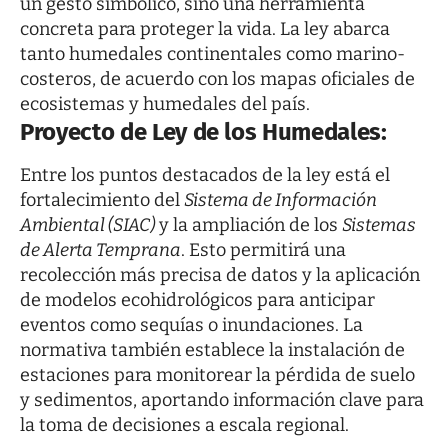
un gesto simbólico, sino una herramienta
concreta para proteger la vida. La ley abarca
tanto humedales continentales como marino-
costeros, de acuerdo con los mapas oficiales de
ecosistemas y humedales del país.
Proyecto de Ley de los Humedales:
Entre los puntos destacados de la ley está el
fortalecimiento del
Sistema de Información
Ambiental (SIAC)
y la ampliación de los
Sistemas
de Alerta Temprana
. Esto permitirá una
recolección más precisa de datos y la aplicación
de modelos ecohidrológicos para anticipar
eventos como sequías o inundaciones. La
normativa también establece la instalación de
estaciones para monitorear la pérdida de suelo
y sedimentos, aportando información clave para
la toma de decisiones a escala regional.