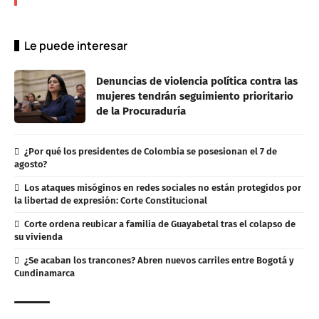
Le puede interesar
Denuncias de violencia política contra las
mujeres tendrán seguimiento prioritario
de la Procuraduría
¿Por qué los presidentes de Colombia se posesionan el 7 de
agosto?
Los ataques misóginos en redes sociales no están protegidos por
la libertad de expresión: Corte Constitucional
Corte ordena reubicar a familia de Guayabetal tras el colapso de
su vivienda
¿Se acaban los trancones? Abren nuevos carriles entre Bogotá y
Cundinamarca