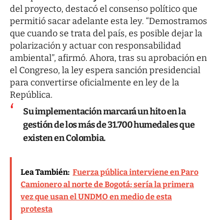
del proyecto, destacó el consenso político que
permitió sacar adelante esta ley. “Demostramos
que cuando se trata del país, es posible dejar la
polarización y actuar con responsabilidad
ambiental”, afirmó. Ahora, tras su aprobación en
el Congreso, la ley espera sanción presidencial
para convertirse oficialmente en ley de la
República.
Su implementación marcará un hito en la
gestión de los más de 31.700 humedales que
existen en Colombia.
Lea También:
Fuerza pública interviene en Paro
Camionero al norte de Bogotá; sería la primera
vez que usan el UNDMO en medio de esta
protesta