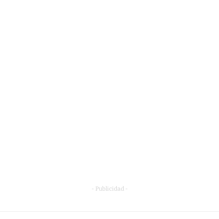
- Publicidad -