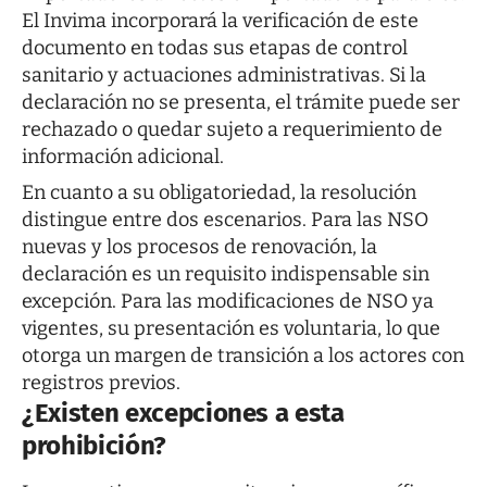
El Invima incorporará la verificación de este
documento en todas sus etapas de control
sanitario y actuaciones administrativas. Si la
declaración no se presenta, el trámite puede ser
rechazado o quedar sujeto a requerimiento de
información adicional.
En cuanto a su obligatoriedad, la resolución
distingue entre dos escenarios. Para las NSO
nuevas y los procesos de renovación, la
declaración es un requisito indispensable sin
excepción. Para las modificaciones de NSO ya
vigentes, su presentación es voluntaria, lo que
otorga un margen de transición a los actores con
registros previos.
¿Existen excepciones a esta
prohibición?