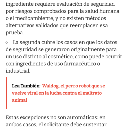
ingrediente requiere evaluación de seguridad
por riesgos comprobados para la salud humana
o el medioambiente, y no existen métodos
alternativos validados que reemplacen esa
prueba.
La segunda cubre los casos en que los datos
de seguridad se generaron originalmente para
un uso distinto al cosmético, como puede ocurrir
con ingredientes de uso farmacéutico o
industrial.
Lea También:
Waldog, el perro robot que se
vuelve viral en la lucha contra el maltrato
animal
Estas excepciones no son automáticas: en
ambos casos, el solicitante debe sustentar