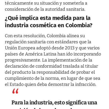
técnicamente su situación y someterla a
consideración de la autoridad sanitaria.
¿Qué implica esta medida para la
industria cosmética en Colombia?
Con esta resolución, Colombia alinea su
regulación sanitaria con estándares que la
Unión Europea adoptó desde 2013 y que varios
países de América Latina han ido incorporando
progresivamente. La implementación de la
declaración de conformidad traslada al titular
del producto la responsabilidad de probar el
cumplimiento de la norma, en lugar de que sea
el Estado quien deba demostrar la infracción.
Para la industria, esto significa una