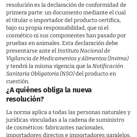
resolución es la declaración de conformidad de
primera parte: un documento mediante el cual
el titular o importador del producto certifica,
bajo su propia responsabilidad, que ni el
cosmético ni sus componentes han pasado por
pruebas en animales. Esta declaración debe
presentarse ante el
Instituto Nacional de
Vigilancia de Medicamentos y Alimentos (Invima)
y tendrá la misma vigencia que la
Notificación
Sanitaria Obligatoria (NSO)
del producto en
cuestión.
¿A quiénes obliga la nueva
resolución?
La norma aplica a todas las personas naturales y
jurídicas vinculadas a la cadena de suministro
de cosméticos: fabricantes nacionales,
importadores directos e importadores paralelos.