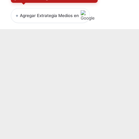
+
Agregar Extrategia Medios en