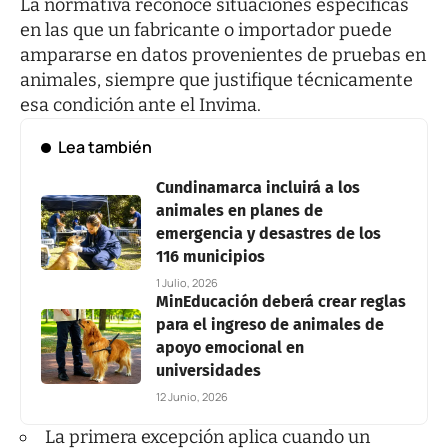
La normativa reconoce situaciones específicas
en las que un fabricante o importador puede
ampararse en datos provenientes de pruebas en
animales, siempre que justifique técnicamente
esa condición ante el Invima.
Lea también
Cundinamarca incluirá a los
animales en planes de
emergencia y desastres de los
116 municipios
1 Julio, 2026
MinEducación deberá crear reglas
para el ingreso de animales de
apoyo emocional en
universidades
12 Junio, 2026
La primera excepción aplica cuando un