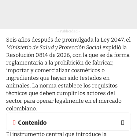
- Publicidad -
Seis años después de promulgada la Ley 2047, el
Ministerio de Salud y Protección Social
expidió la
Resolución 0814 de 2026, con la que se da forma
reglamentaria a la prohibición de fabricar,
importar y comercializar cosméticos o
ingredientes que hayan sido testados en
animales. La norma establece los requisitos
técnicos que deben cumplir los actores del
sector para operar legalmente en el mercado
colombiano.
Contenido
El instrumento central que introduce la