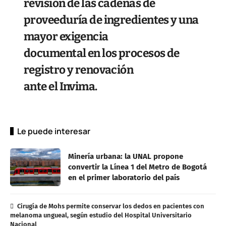
revisión de las cadenas de
proveeduría de ingredientes y una
mayor exigencia
documental en los procesos de
registro y renovación
ante el Invima.
Le puede interesar
Minería urbana: la UNAL propone
convertir la Línea 1 del Metro de Bogotá
en el primer laboratorio del país
Cirugía de Mohs permite conservar los dedos en pacientes con
melanoma ungueal, según estudio del Hospital Universitario
Nacional