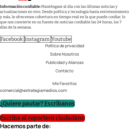
Información confiable:
Manténgase al día con las últimas noticias y
actualizaciones en vivo. Desde política y tecnología hasta entretenimiento
y más, le ofrecemos cobertura en tiempo real en la que puede confiar, lo
que nos convierte en su fuente de noticias confiable las 24 horas, los 7
días de la semana.
Facebook
Instagram
Youtube
Política de privacidad
Sobre Nosotros
Publicidad y Alianzas
Contácto
Mis Favoritos
comercial@extrategiamedios.com
¿Quiere pautar? Escríbanos
Escriba al reportero ciudadano
Hacemos parte de: