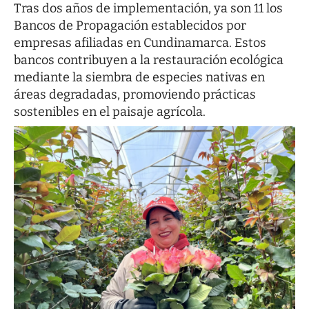
Tras dos años de implementación, ya son 11 los
Bancos de Propagación establecidos por
empresas afiliadas en Cundinamarca. Estos
bancos contribuyen a la restauración ecológica
mediante la siembra de especies nativas en
áreas degradadas, promoviendo prácticas
sostenibles en el paisaje agrícola.