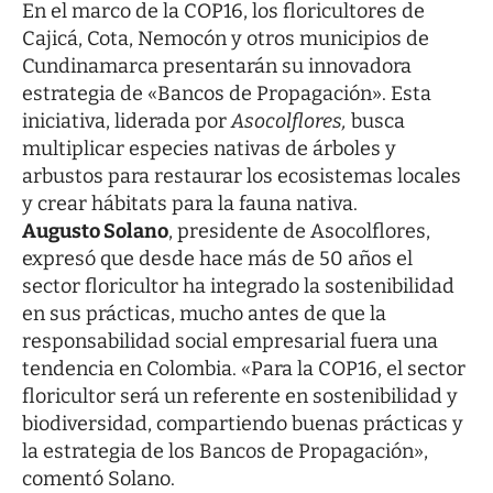
En el marco de la COP16, los floricultores de
Cajicá, Cota, Nemocón y otros municipios de
Cundinamarca presentarán su innovadora
estrategia de «Bancos de Propagación». Esta
iniciativa, liderada por
Asocolflores,
busca
multiplicar especies nativas de árboles y
arbustos para restaurar los ecosistemas locales
y crear hábitats para la fauna nativa.
Augusto Solano
, presidente de Asocolflores,
expresó que desde hace más de 50 años el
sector floricultor ha integrado la sostenibilidad
en sus prácticas, mucho antes de que la
responsabilidad social empresarial fuera una
tendencia en Colombia. «Para la COP16, el sector
floricultor será un referente en sostenibilidad y
biodiversidad, compartiendo buenas prácticas y
la estrategia de los Bancos de Propagación»,
comentó Solano.