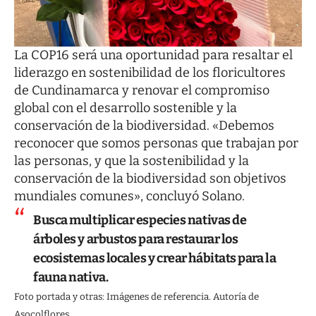
La COP16 será una oportunidad para resaltar el
liderazgo en sostenibilidad de los floricultores
de Cundinamarca y renovar el compromiso
global con el desarrollo sostenible y la
conservación de la biodiversidad. «Debemos
reconocer que somos personas que trabajan por
las personas, y que la sostenibilidad y la
conservación de la biodiversidad son objetivos
mundiales comunes», concluyó Solano.
Busca multiplicar especies nativas de
árboles y arbustos para restaurar los
ecosistemas locales y crear hábitats para la
fauna nativa.
Foto portada y otras: Imágenes de referencia. Autoría de
Asocolflores.