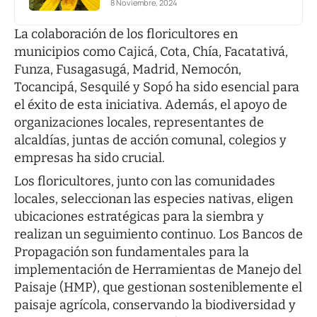
8 Noviembre, 2024
La colaboración de los floricultores en
municipios como Cajicá, Cota, Chía, Facatativá,
Funza, Fusagasugá, Madrid, Nemocón,
Tocancipá, Sesquilé y Sopó ha sido esencial para
el éxito de esta iniciativa. Además, el apoyo de
organizaciones locales, representantes de
alcaldías, juntas de acción comunal, colegios y
empresas ha sido crucial.
Los floricultores, junto con las comunidades
locales, seleccionan las especies nativas, eligen
ubicaciones estratégicas para la siembra y
realizan un seguimiento continuo. Los Bancos de
Propagación son fundamentales para la
implementación de Herramientas de Manejo del
Paisaje (HMP), que gestionan sosteniblemente el
paisaje agrícola, conservando la biodiversidad y