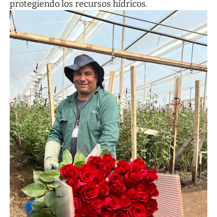
protegiendo los recursos hídricos.