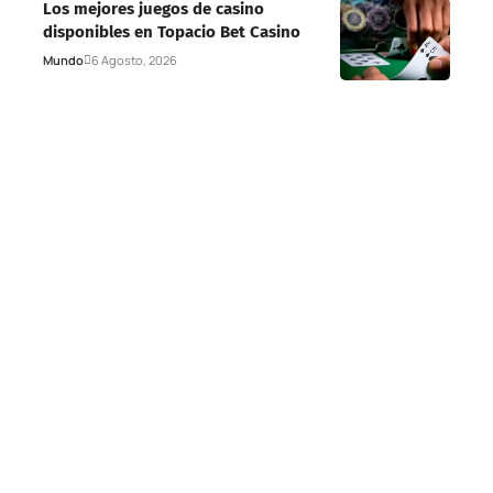
Los mejores juegos de casino
disponibles en Topacio Bet Casino
Mundo
6 Agosto, 2026