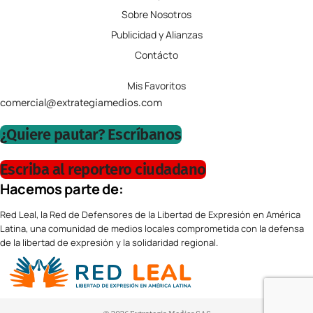
Sobre Nosotros
Publicidad y Alianzas
Contácto
Mis Favoritos
comercial@extrategiamedios.com
¿Quiere pautar? Escríbanos
Escriba al reportero ciudadano
Hacemos parte de:
Red Leal, la Red de Defensores de la Libertad de Expresión en América
Latina, una comunidad de medios locales comprometida con la defensa
de la libertad de expresión y la solidaridad regional.