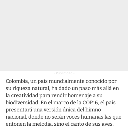
- Publicidad -
Colombia, un país mundialmente conocido por
su riqueza natural, ha dado un paso más allá en
la creatividad para rendir homenaje a su
biodiversidad. En el marco de la COP16, el país
presentará una versión única del himno
nacional, donde no serán voces humanas las que
entonen la melodía, sino el canto de sus aves.