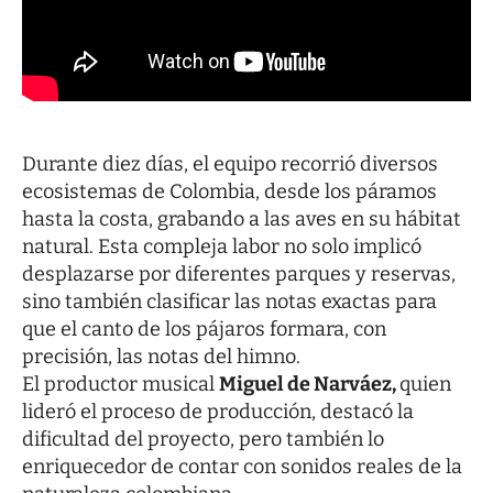
Durante diez días, el equipo recorrió diversos
ecosistemas de Colombia, desde los páramos
hasta la costa, grabando a las aves en su hábitat
natural. Esta compleja labor no solo implicó
desplazarse por diferentes parques y reservas,
sino también clasificar las notas exactas para
que el canto de los pájaros formara, con
precisión, las notas del himno.
El productor musical
Miguel de Narváez,
quien
lideró el proceso de producción, destacó la
dificultad del proyecto, pero también lo
enriquecedor de contar con sonidos reales de la