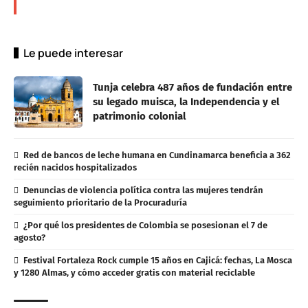
Le puede interesar
Tunja celebra 487 años de fundación entre
su legado muisca, la Independencia y el
patrimonio colonial
Red de bancos de leche humana en Cundinamarca beneficia a 362
recién nacidos hospitalizados
Denuncias de violencia política contra las mujeres tendrán
seguimiento prioritario de la Procuraduría
¿Por qué los presidentes de Colombia se posesionan el 7 de
agosto?
Festival Fortaleza Rock cumple 15 años en Cajicá: fechas, La Mosca
y 1280 Almas, y cómo acceder gratis con material reciclable