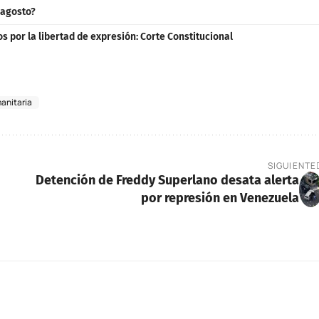
 agosto?
 por la libertad de expresión: Corte Constitucional
manitaria
SIGUIENTE
s
Detención de Freddy Superlano desata alerta
por represión en Venezuela