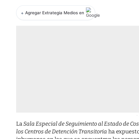
+
Agregar Extrategia Medios en
-
La
Sala Especial de Seguimiento al Estado de Cosa
los Centros de Detención Transitoria
ha expuesto