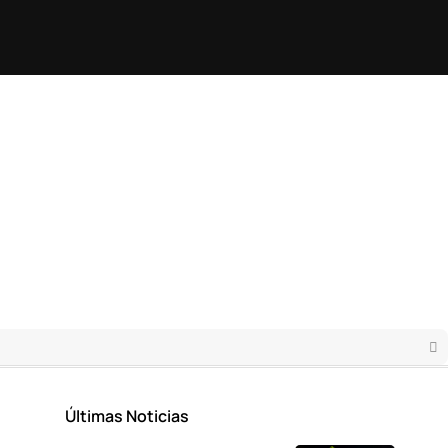
Últimas Noticias