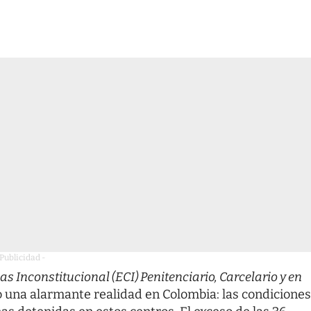
 Publicidad -
s Inconstitucional (ECI) Penitenciario, Carcelario y en
 una alarmante realidad en Colombia: las condiciones