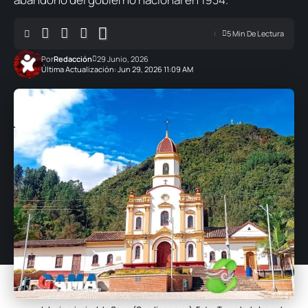
5 Min De Lectura
Por
Redacción
29 Junio, 2026
Última Actualización: Jun 29, 2026 11:09 AM