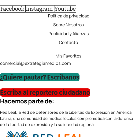
Facebook
Instagram
Youtube
Política de privacidad
Sobre Nosotros
Publicidad y Alianzas
Contácto
Mis Favoritos
comercial@extrategiamedios.com
¿Quiere pautar? Escríbanos
Escriba al reportero ciudadano
Hacemos parte de:
Red Leal, la Red de Defensores de la Libertad de Expresión en América
Latina, una comunidad de medios locales comprometida con la defensa
de la libertad de expresión y la solidaridad regional.