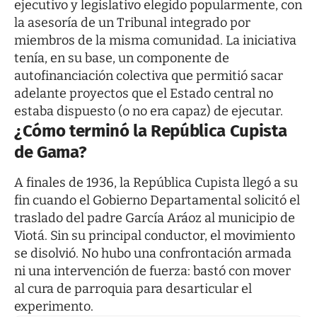
ejecutivo y legislativo elegido popularmente, con
la asesoría de un Tribunal integrado por
miembros de la misma comunidad. La iniciativa
tenía, en su base, un componente de
autofinanciación colectiva que permitió sacar
adelante proyectos que el Estado central no
estaba dispuesto (o no era capaz) de ejecutar.
¿Cómo terminó la República Cupista
de Gama?
A finales de 1936, la República Cupista llegó a su
fin cuando el Gobierno Departamental solicitó el
traslado del padre García Aráoz al municipio de
Viotá. Sin su principal conductor, el movimiento
se disolvió. No hubo una confrontación armada
ni una intervención de fuerza: bastó con mover
al cura de parroquia para desarticular el
experimento.