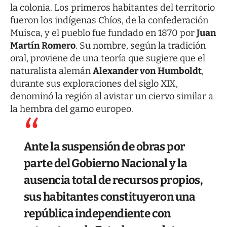
la colonia. Los primeros habitantes del territorio
fueron los indígenas Chíos, de la confederación
Muisca, y el pueblo fue fundado en 1870 por
Juan
Martín Romero
. Su nombre, según la tradición
oral, proviene de una teoría que sugiere que el
naturalista alemán
Alexander von Humboldt
,
durante sus exploraciones del siglo XIX,
denominó la región al avistar un ciervo similar a
la hembra del gamo europeo.
Ante la suspensión de obras por
parte del Gobierno Nacional y la
ausencia total de recursos propios,
sus habitantes constituyeron una
república independiente con