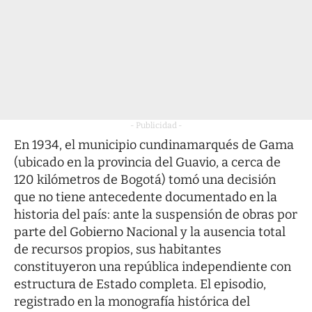
- Publicidad -
En 1934, el municipio cundinamarqués de Gama
(ubicado en la provincia del Guavio, a cerca de
120 kilómetros de Bogotá) tomó una decisión
que no tiene antecedente documentado en la
historia del país: ante la suspensión de obras por
parte del Gobierno Nacional y la ausencia total
de recursos propios, sus habitantes
constituyeron una república independiente con
estructura de Estado completa. El episodio,
registrado en la monografía histórica del