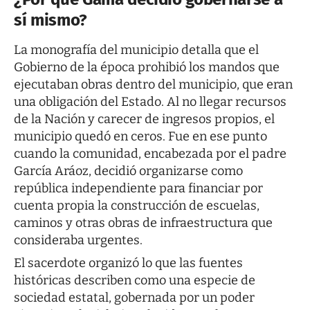
sí mismo?
La monografía del municipio detalla que el
Gobierno de la época prohibió los mandos que
ejecutaban obras dentro del municipio, que eran
una obligación del Estado. Al no llegar recursos
de la Nación y carecer de ingresos propios, el
municipio quedó en ceros. Fue en ese punto
cuando la comunidad, encabezada por el padre
García Aráoz, decidió organizarse como
república independiente para financiar por
cuenta propia la construcción de escuelas,
caminos y otras obras de infraestructura que
consideraba urgentes.
El sacerdote organizó lo que las fuentes
históricas describen como una especie de
sociedad estatal, gobernada por un poder