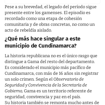
Pese a su brevedad, el legado del período sigue
presente entre los gamenses. El episodio es
recordado como una etapa de cohesión
comunitaria y de obras concretas, no como un
acto de rebeldía aislado.
¿Qué más hace singular a este
municipio de Cundinamarca?
La historia republicana no es el único rasgo que
distingue a Gama del resto del departamento.
Es considerado el municipio más pacífico de
Cundinamarca, con más de 16 años sin registrar
un solo crimen. Según el O
bservatorio de
Seguridad y Convivencia de la Secretaría de
Gobierno,
Gama es un territorio referente de
seguridad, convivencia y paz en el país.
Su historia también se remonta mucho antes de