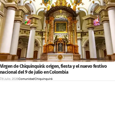
Virgen de Chiquinquirá: origen, fiesta y el nuevo festivo
nacional del 9 de julio en Colombia
9 Julio, 2026
Comunidad
Chiquinquirá