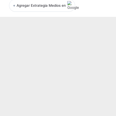
+
Agregar Extrategia Medios en