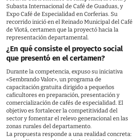
Subasta Internacional de Café de Guaduas, y
Expo Café de Especialidad en Corferias. Su
recorrido inició en el Reinado Municipal del Café
de Viotá, certamen que la proyectó hacia la
representación departamental.
¿En qué consiste el proyecto social
que presentó en el certamen?
Durante la competencia, expuso su iniciativa
«Sembrando Valor», un programa de
capacitación gratuita dirigido a pequeños
caficultores en preparación, presentación y
comercialización de cafés de especialidad. El
objetivo es fortalecer la competitividad del
sector y fomentar el relevo generacional en las
zonas rurales del departamento.
La propuesta responde a una realidad concreta: