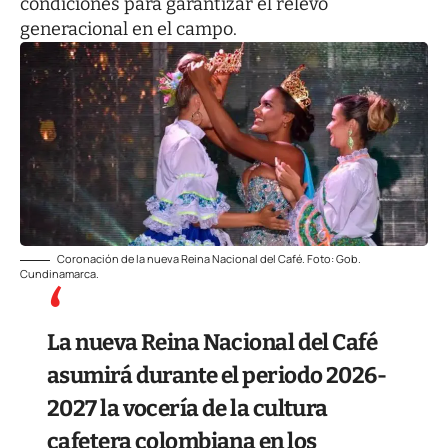
condiciones para garantizar el relevo
generacional en el campo.
Coronación de la nueva Reina Nacional del Café. Foto: Gob.
Cundinamarca.
La nueva Reina Nacional del Café
asumirá durante el periodo 2026-
2027 la vocería de la cultura
cafetera colombiana en los