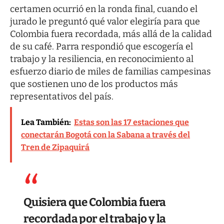
certamen ocurrió en la ronda final, cuando el
jurado le preguntó qué valor elegiría para que
Colombia fuera recordada, más allá de la calidad
de su café. Parra respondió que escogería el
trabajo y la resiliencia, en reconocimiento al
esfuerzo diario de miles de familias campesinas
que sostienen uno de los productos más
representativos del país.
Lea También:
Estas son las 17 estaciones que
conectarán Bogotá con la Sabana a través del
Tren de Zipaquirá
Quisiera que Colombia fuera
recordada por el trabajo y la