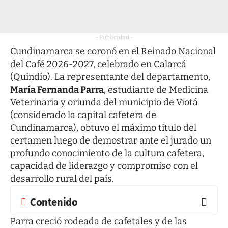
- Publicidad -
Cundinamarca se coronó en el Reinado Nacional
del Café 2026-2027, celebrado en Calarcá
(Quindío). La representante del departamento,
María Fernanda Parra
, estudiante de Medicina
Veterinaria y oriunda del municipio de Viotá
(considerado la capital cafetera de
Cundinamarca), obtuvo el máximo título del
certamen luego de demostrar ante el jurado un
profundo conocimiento de la cultura cafetera,
capacidad de liderazgo y compromiso con el
desarrollo rural del país.
Contenido
Parra creció rodeada de cafetales y de las