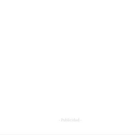
- Publicidad -