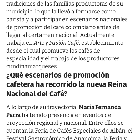
tradiciones de las familias productoras de su
municipio, lo que la llevó a formarse como
barista y a participar en escenarios nacionales
de promoción del café colombiano antes de
llegar al certamen nacional. Actualmente
trabaja en
Arte y Pasión Café
, establecimiento
desde el cual promueve los cafés de
especialidad y el trabajo de los productores
cundinamarqueses.
¿Qué escenarios de promoción
cafetera ha recorrido la nueva Reina
Nacional del Café?
A lo largo de su trayectoria,
María Fernanda
Parra
ha tenido presencia en eventos de
proyección regional y nacional. Entre ellos se
cuentan la Feria de Cafés Especiales de Albán, el
Festival Gastronómico de Anapoima, la Feria y