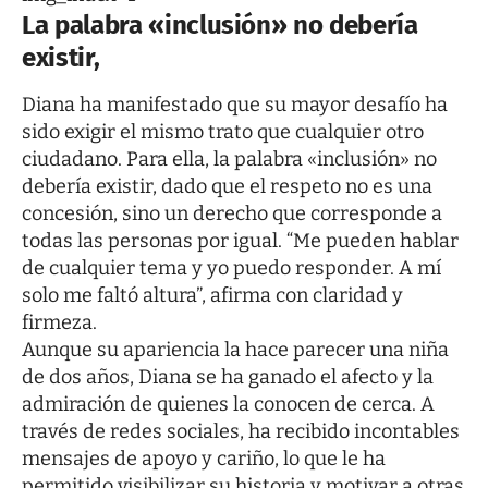
La palabra «inclusión» no debería
existir,
Diana ha manifestado que su mayor desafío ha
sido exigir el mismo trato que cualquier otro
ciudadano. Para ella, la palabra «inclusión» no
debería existir, dado que el respeto no es una
concesión, sino un derecho que corresponde a
todas las personas por igual. “Me pueden hablar
de cualquier tema y yo puedo responder. A mí
solo me faltó altura”, afirma con claridad y
firmeza.
Aunque su apariencia la hace parecer una niña
de dos años, Diana se ha ganado el afecto y la
admiración de quienes la conocen de cerca. A
través de redes sociales, ha recibido incontables
mensajes de apoyo y cariño, lo que le ha
permitido visibilizar su historia y motivar a otras