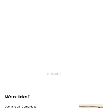
- Publicidad -
Más noticias
Gachancipá
Comunidad