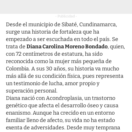
- Publicidad -
Desde el municipio de
Sibaté
, Cundinamarca,
surge una historia de fortaleza que ha
empezado a ser escuchada en todo el país. Se
trata de
Diana Carolina Moreno Bondado
, quien,
con 72 centímetros de estatura, ha sido
reconocida como la mujer más pequeña de
Colombia. A sus 30 años, su historia va mucho
más allá de su condición física, pues representa
un testimonio de lucha, amor propio y
superación personal.
Diana nació con Acondroplasia, un trastorno
genético que afecta el desarrollo óseo y causa
enanismo. Aunque ha crecido en un entorno
familiar lleno de afecto, su vida no ha estado
exenta de adversidades. Desde muy temprana