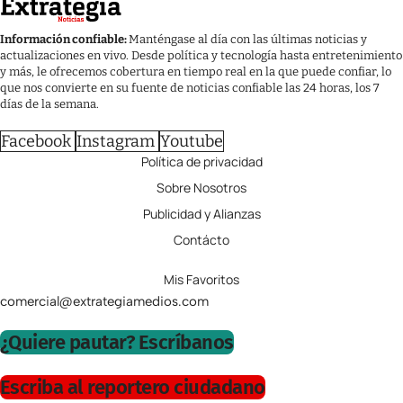
Información confiable:
Manténgase al día con las últimas noticias y
actualizaciones en vivo. Desde política y tecnología hasta entretenimiento
y más, le ofrecemos cobertura en tiempo real en la que puede confiar, lo
que nos convierte en su fuente de noticias confiable las 24 horas, los 7
días de la semana.
Facebook
Instagram
Youtube
Política de privacidad
Sobre Nosotros
Publicidad y Alianzas
Contácto
Mis Favoritos
comercial@extrategiamedios.com
¿Quiere pautar? Escríbanos
Escriba al reportero ciudadano