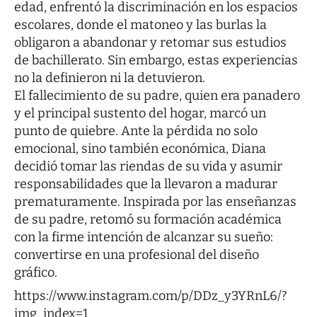
edad, enfrentó la discriminación en los espacios
escolares, donde el matoneo y las burlas la
obligaron a abandonar y retomar sus estudios
de bachillerato. Sin embargo, estas experiencias
no la definieron ni la detuvieron.
El fallecimiento de su padre, quien era panadero
y el principal sustento del hogar, marcó un
punto de quiebre. Ante la pérdida no solo
emocional, sino también económica, Diana
decidió tomar las riendas de su vida y asumir
responsabilidades que la llevaron a madurar
prematuramente. Inspirada por las enseñanzas
de su padre, retomó su formación académica
con la firme intención de alcanzar su sueño:
convertirse en una profesional del diseño
gráfico.
https://www.instagram.com/p/DDz_y3YRnL6/?
img_index=1