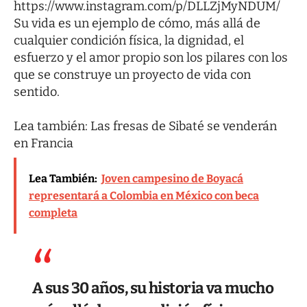
https://www.instagram.com/p/DLLZjMyNDUM/
Su vida es un ejemplo de cómo, más allá de
cualquier condición física, la dignidad, el
esfuerzo y el amor propio son los pilares con los
que se construye un proyecto de vida con
sentido.
Lea también:
Las fresas de Sibaté se venderán
en Francia
Lea También:
Joven campesino de Boyacá
representará a Colombia en México con beca
completa
A sus 30 años, su historia va mucho