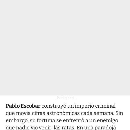
- Publicidad -
Pablo Escobar
construyó un imperio criminal
que movía cifras astronómicas cada semana. Sin
embargo, su fortuna se enfrentó a un enemigo
que nadie vio venir: las ratas. En una paradoja