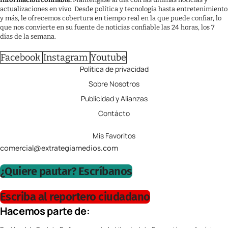
actualizaciones en vivo. Desde política y tecnología hasta entretenimiento
y más, le ofrecemos cobertura en tiempo real en la que puede confiar, lo
que nos convierte en su fuente de noticias confiable las 24 horas, los 7
días de la semana.
Facebook
Instagram
Youtube
Política de privacidad
Sobre Nosotros
Publicidad y Alianzas
Contácto
Mis Favoritos
comercial@extrategiamedios.com
¿Quiere pautar? Escríbanos
Escriba al reportero ciudadano
Hacemos parte de: