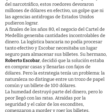
del narcotráfico, estos roedores devoraron
millones de dólares en efectivo, un golpe que ni
las agencias antidrogas de Estados Unidos
pudieron lograr.
A finales de los años 80, el negocio del Cartel de
Medellín generaba cantidades incontrolables de
dinero. La logística bancaria no podía procesar
tanto efectivo y Escobar necesitaba un lugar
seguro para almacenar sus billetes. Su hermano,
Roberto Escobar
, decidió que la solución estaba
en comprar casas y llenarlas con fajos de
dólares. Pero la estrategia tenía un problema: la
naturaleza no distingue entre un trozo de papel
común y un billete de 100 dólares.
La humedad destruyó parte del dinero, pero lo
peor llegó con las ratas. Atraídas por la
seguridad y el calor de los escondites,
comenzaron a morder y roer los billetes,