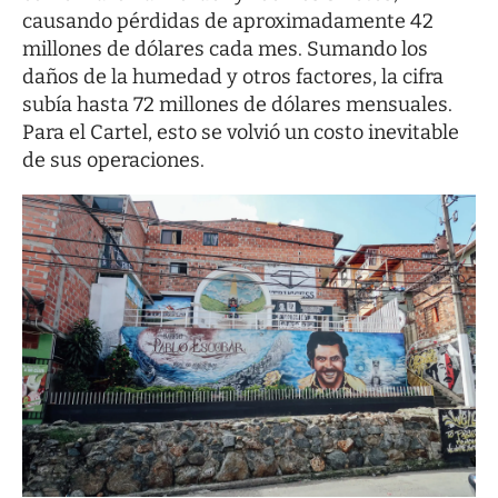
causando pérdidas de aproximadamente 42
millones de dólares cada mes. Sumando los
daños de la humedad y otros factores, la cifra
subía hasta 72 millones de dólares mensuales.
Para el Cartel, esto se volvió un costo inevitable
de sus operaciones.