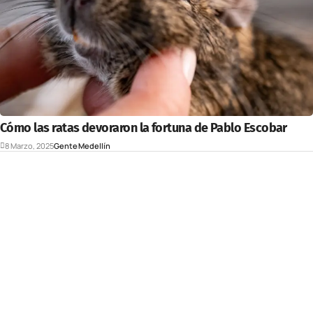
Cómo las ratas devoraron la fortuna de Pablo Escobar
8 Marzo, 2025
Gente
Medellín