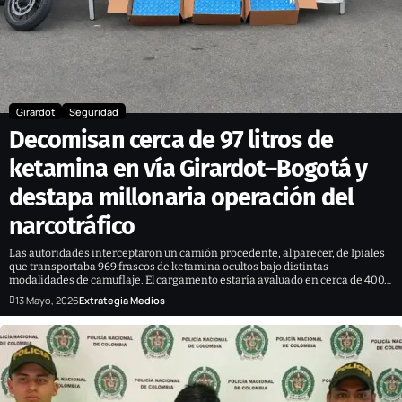
Girardot
Seguridad
Decomisan cerca de 97 litros de
ketamina en vía Girardot–Bogotá y
destapa millonaria operación del
narcotráfico
Las autoridades interceptaron un camión procedente, al parecer, de Ipiales
que transportaba 969 frascos de ketamina ocultos bajo distintas
modalidades de camuflaje. El cargamento estaría avaluado en cerca de 400…
13 Mayo, 2026
Extrategia Medios