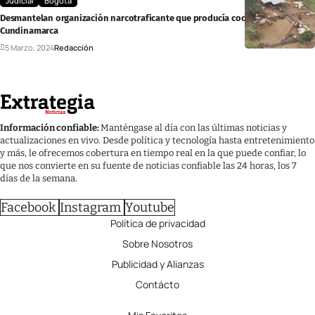
Judicial
Bogotá
Desmantelan organización narcotraficante que producía cocaína en
Cundinamarca
5 Marzo, 2024
Redacción
Información confiable:
Manténgase al día con las últimas noticias y
actualizaciones en vivo. Desde política y tecnología hasta entretenimiento
y más, le ofrecemos cobertura en tiempo real en la que puede confiar, lo
que nos convierte en su fuente de noticias confiable las 24 horas, los 7
días de la semana.
Facebook
Instagram
Youtube
Política de privacidad
Sobre Nosotros
Publicidad y Alianzas
Contácto