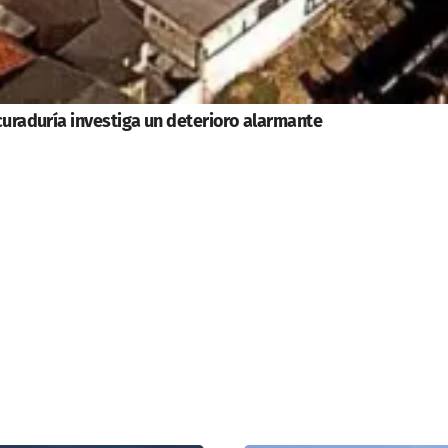
curaduría investiga un deterioro alarmante