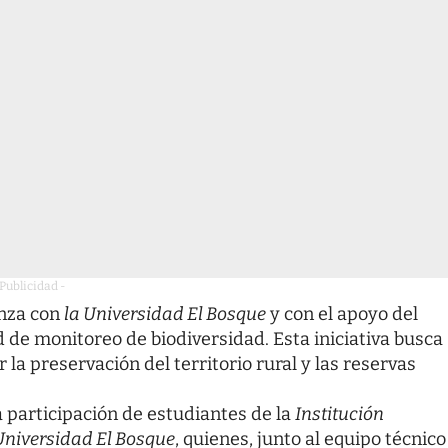
 Publicidad -
anza con
la Universidad El Bosque
y con el apoyo del
 de monitoreo de biodiversidad. Esta iniciativa busca
a preservación del territorio rural y las reservas
va participación de estudiantes de la
Institución
Universidad El Bosque
, quienes, junto al equipo técnico