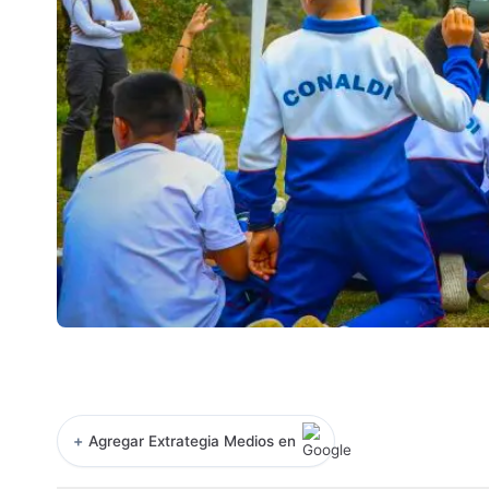
+
Agregar Extrategia Medios en