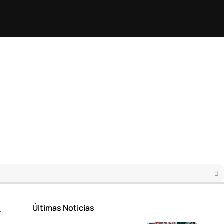
Últimas Noticias