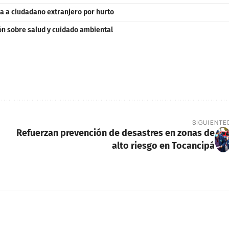
a a ciudadano extranjero por hurto
ón sobre salud y cuidado ambiental
SIGUIENTE
Refuerzan prevención de desastres en zonas de
alto riesgo en Tocancipá