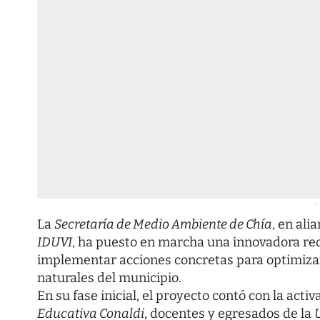
-
La
Secretaría de Medio Ambiente de Chía
, en ali
IDUVI
, ha puesto en marcha una innovadora red
implementar acciones concretas para optimizar l
naturales del municipio.
En su fase inicial, el proyecto contó con la acti
Educativa Conaldi
, docentes y egresados de la