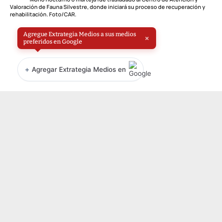
Valoración de Fauna Silvestre, donde iniciará su proceso de recuperación y
rehabilitación. Foto/CAR.
Agregue Extrategia Medios a sus medios
×
preferidos en Google
+
Agregar Extrategia Medios en