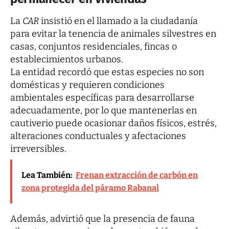
La
CAR
insistió en el llamado a la ciudadanía
para evitar la tenencia de animales silvestres en
casas, conjuntos residenciales, fincas o
establecimientos urbanos.
La entidad recordó que estas especies no son
domésticas y requieren condiciones
ambientales específicas para desarrollarse
adecuadamente, por lo que mantenerlas en
cautiverio puede ocasionar daños físicos, estrés,
alteraciones conductuales y afectaciones
irreversibles.
Lea También:
Frenan extracción de carbón en
zona protegida del páramo Rabanal
Además, advirtió que la presencia de fauna