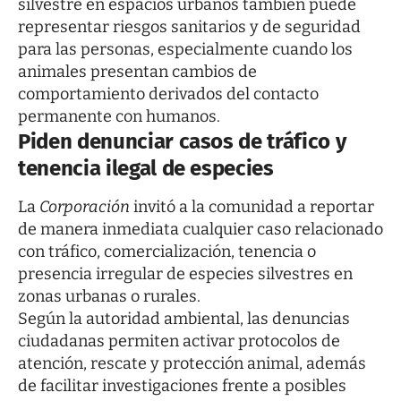
silvestre en espacios urbanos también puede
representar riesgos sanitarios y de seguridad
para las personas, especialmente cuando los
animales presentan cambios de
comportamiento derivados del contacto
permanente con humanos.
Piden denunciar casos de tráfico y
tenencia ilegal de especies
La
Corporación
invitó a la comunidad a reportar
de manera inmediata cualquier caso relacionado
con tráfico, comercialización, tenencia o
presencia irregular de especies silvestres en
zonas urbanas o rurales.
Según la autoridad ambiental, las denuncias
ciudadanas permiten activar protocolos de
atención, rescate y protección animal, además
de facilitar investigaciones frente a posibles