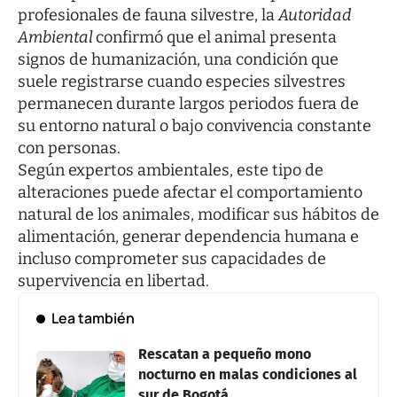
profesionales de fauna silvestre, la
Autoridad
Ambiental
confirmó que el animal presenta
signos de humanización, una condición que
suele registrarse cuando especies silvestres
permanecen durante largos periodos fuera de
su entorno natural o bajo convivencia constante
con personas.
Según expertos ambientales, este tipo de
alteraciones puede afectar el comportamiento
natural de los animales, modificar sus hábitos de
alimentación, generar dependencia humana e
incluso comprometer sus capacidades de
supervivencia en libertad.
Lea también
Rescatan a pequeño mono
nocturno en malas condiciones al
sur de Bogotá