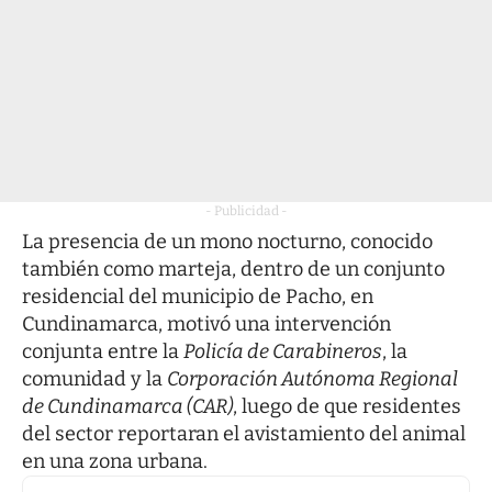
- Publicidad -
La presencia de un mono nocturno, conocido
también como marteja, dentro de un conjunto
residencial del municipio de Pacho, en
Cundinamarca, motivó una intervención
conjunta entre la
Policía de Carabineros
, la
comunidad y la
Corporación Autónoma Regional
de Cundinamarca (CAR)
, luego de que residentes
del sector reportaran el avistamiento del animal
en una zona urbana.