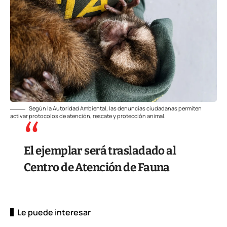
Según la Autoridad Ambiental, las denuncias ciudadanas permiten
activar protocolos de atención, rescate y protección animal.
El ejemplar será trasladado al
Centro de Atención de Fauna
Le puede interesar