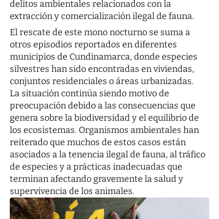
delitos ambientales relacionados con la
extracción y comercialización ilegal de fauna.
El rescate de este mono nocturno se suma a
otros episodios reportados en diferentes
municipios de Cundinamarca, donde especies
silvestres han sido encontradas en viviendas,
conjuntos residenciales o áreas urbanizadas.
La situación continúa siendo motivo de
preocupación debido a las consecuencias que
genera sobre la biodiversidad y el equilibrio de
los ecosistemas. Organismos ambientales han
reiterado que muchos de estos casos están
asociados a la tenencia ilegal de fauna, al tráfico
de especies y a prácticas inadecuadas que
terminan afectando gravemente la salud y
supervivencia de los animales.