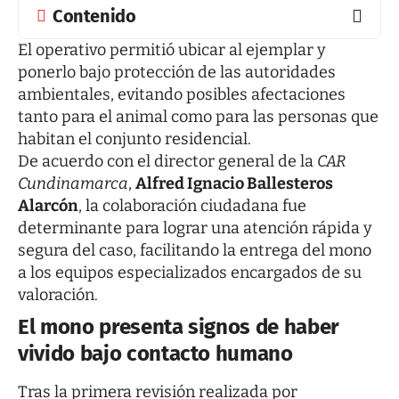
Contenido
El operativo permitió ubicar al ejemplar y
ponerlo bajo protección de las autoridades
ambientales, evitando posibles afectaciones
tanto para el animal como para las personas que
habitan el conjunto residencial.
De acuerdo con el director general de la
CAR
Cundinamarca
,
Alfred Ignacio Ballesteros
Alarcón
, la colaboración ciudadana fue
determinante para lograr una atención rápida y
segura del caso, facilitando la entrega del mono
a los equipos especializados encargados de su
valoración.
El mono presenta signos de haber
vivido bajo contacto humano
Tras la primera revisión realizada por