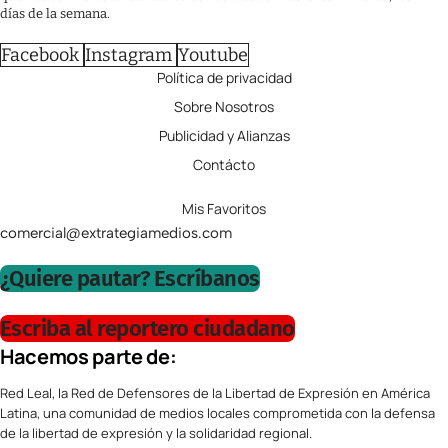
días de la semana.
Facebook
Instagram
Youtube
Política de privacidad
Sobre Nosotros
Publicidad y Alianzas
Contácto
Mis Favoritos
comercial@extrategiamedios.com
¿Quiere pautar? Escríbanos
Escriba al reportero ciudadano
Hacemos parte de:
Red Leal, la Red de Defensores de la Libertad de Expresión en América
Latina, una comunidad de medios locales comprometida con la defensa
de la libertad de expresión y la solidaridad regional.