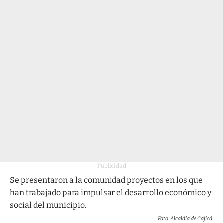
- Publicidad -
Se presentaron a la comunidad proyectos en los que
han trabajado para impulsar el desarrollo económico y
social del municipio.
Foto: Alcaldía de Cajicá.