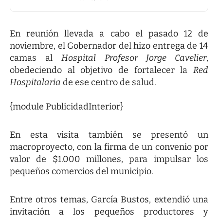
En reunión llevada a cabo el pasado 12 de
noviembre, el Gobernador del hizo entrega de 14
camas al
Hospital Profesor Jorge Cavelier
,
obedeciendo al objetivo de fortalecer la
Red
Hospitalaria
de ese centro de salud.
{module PublicidadInterior}
En esta visita también se presentó un
macroproyecto, con la firma de un convenio por
valor de $1.000 millones, para impulsar los
pequeños comercios del municipio.
Entre otros temas, García Bustos, extendió una
invitación a los pequeños productores y