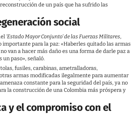
 reconstrucción de un país que ha sufrido las
egeneración social
del
‘Estado Mayor Conjunto’ de las Fuerzas Militares
,
o importante para la paz: «Haberles quitado las armas
 no van a hacer más daño es una forma de darle paz a
s un paso», señaló.
olas, fusiles, carabinas, ametralladoras,
 otras armas modificadas ilegalmente para aumentar
 amenaza constante para la seguridad del país, ya no
para la construcción de una Colombia más próspera y
a y el compromiso con el