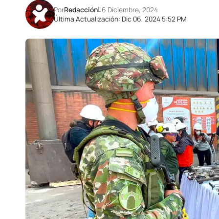
Por
Redacción
6 Diciembre, 2024
Última Actualización: Dic 06, 2024 5:52 PM