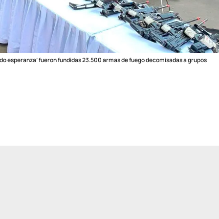
do esperanza’ fueron fundidas 23.500 armas de fuego decomisadas a grupos