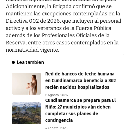
Adicionalmente, la Brigada confirmó que se
mantienen las excepciones contempladas en la
Directiva 002 de 2026, que incluyen al personal
activo y a los veteranos de la Fuerza Pública,
además de los Profesionales Oficiales de la
Reserva, entre otros casos contemplados en la
normatividad vigente.
Lea también
Red de bancos de leche humana
en Cundinamarca beneficia a 362
recién nacidos hospitalizados
6 Agosto, 2026
Cundinamarca se prepara para El
Niño: 27 municipios aún deben
completar sus planes de
contingencia
4 Agosto, 2026