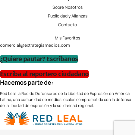
Sobre Nosotros
Publicidad y Alianzas
Contácto
Mis Favoritos
comercial@extrategiamedios.com
¿Quiere pautar? Escríbanos
Escriba al reportero ciudadano
Hacemos parte de:
Red Leal, la Red de Defensores de la Libertad de Expresión en América
Latina, una comunidad de medios locales comprometida con la defensa
de la libertad de expresión y la solidaridad regional.