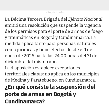
- Publicidad -
La Décima Tercera Brigada del
Ejército Nacional
emitió una resolución que suspende la vigencia
de los permisos para el porte de armas de fuego
y traumáticas en Bogotá y Cundinamarca. La
medida aplica tanto para personas naturales
como jurídicas y tiene efectos desde el 1 de
enero de 2026 hasta las 24:00 horas del 31 de
diciembre del mismo año.
La disposición establece excepciones
territoriales claras: no aplica en los municipios
de Medina y Paratebueno, en Cundinamarca.
¿En qué consiste la suspensión del
porte de armas en Bogotá y
Cundinamarca?