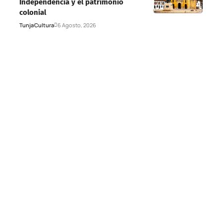
Independencia y el patrimonio
colonial
Tunja
Cultura
6 Agosto, 2026