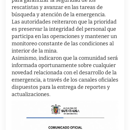
rescatistas y avanzar en las tareas de
búsqueda y atención de la emergencia.
Las autoridades reiteraron que la prioridad
es preservar la integridad del personal que
participa en las operaciones y mantener un
monitoreo constante de las condiciones al
interior de la mina.
Asimismo, indicaron que la comunidad será
informada oportunamente sobre cualquier
novedad relacionada con el desarrollo de la
emergencia, a través de los canales oficiales
dispuestos para la entrega de reportes y
actualizaciones.