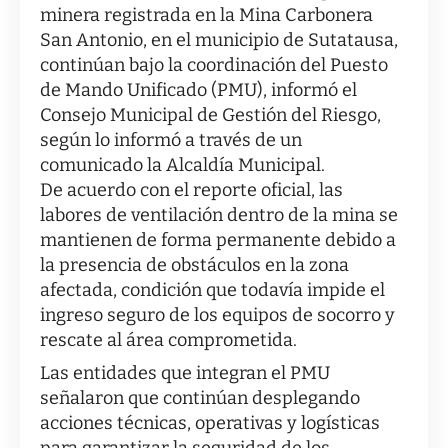
minera registrada en la Mina Carbonera
San Antonio, en el municipio de Sutatausa,
continúan bajo la coordinación del Puesto
de Mando Unificado (PMU), informó el
Consejo Municipal de Gestión del Riesgo,
según lo informó a través de un
comunicado la Alcaldía Municipal.
De acuerdo con el reporte oficial, las
labores de ventilación dentro de la mina se
mantienen de forma permanente debido a
la presencia de obstáculos en la zona
afectada, condición que todavía impide el
ingreso seguro de los equipos de socorro y
rescate al área comprometida.
Las entidades que integran el PMU
señalaron que continúan desplegando
acciones técnicas, operativas y logísticas
para garantizar la seguridad de los