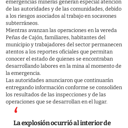
emergencias mineras generan especial atención
de las autoridades y de las comunidades, debido
a los riesgos asociados al trabajo en socavones
subterráneos.
Mientras avanzan las operaciones en la vereda
Peñas de Cajón, familiares, habitantes del
municipio y trabajadores del sector permanecen
atentos a los reportes oficiales que permitan
conocer el estado de quienes se encontraban
desarrollando labores en la mina al momento de
la emergencia.
Las autoridades anunciaron que continuarán
entregando información conforme se consoliden
los resultados de las inspecciones y de las
operaciones que se desarrollan en el lugar.
La explosión ocurrió al interior de