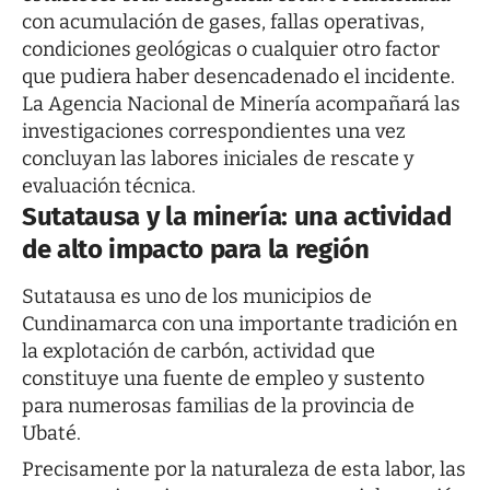
con acumulación de gases, fallas operativas,
condiciones geológicas o cualquier otro factor
que pudiera haber desencadenado el incidente.
La Agencia Nacional de Minería acompañará las
investigaciones correspondientes una vez
concluyan las labores iniciales de rescate y
evaluación técnica.
Sutatausa y la minería: una actividad
de alto impacto para la región
Sutatausa es uno de los municipios de
Cundinamarca con una importante tradición en
la explotación de carbón, actividad que
constituye una fuente de empleo y sustento
para numerosas familias de la provincia de
Ubaté.
Precisamente por la naturaleza de esta labor, las