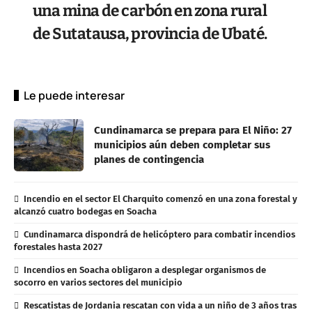
una mina de carbón en zona rural
de Sutatausa, provincia de Ubaté.
Le puede interesar
Cundinamarca se prepara para El Niño: 27
municipios aún deben completar sus
planes de contingencia
Incendio en el sector El Charquito comenzó en una zona forestal y
alcanzó cuatro bodegas en Soacha
Cundinamarca dispondrá de helicóptero para combatir incendios
forestales hasta 2027
Incendios en Soacha obligaron a desplegar organismos de
socorro en varios sectores del municipio
Rescatistas de Jordania rescatan con vida a un niño de 3 años tras