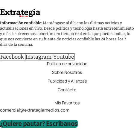
Información confiable:
Manténgase al día con las últimas noticias y
actualizaciones en vivo. Desde política y tecnología hasta entretenimiento
y más, le ofrecemos cobertura en tiempo real en la que puede confiar, lo
que nos convierte en su fuente de noticias confiable las 24 horas, los 7
días de la semana.
Facebook
Instagram
Youtube
Política de privacidad
Sobre Nosotros
Publicidad y Alianzas
Contácto
Mis Favoritos
comercial@extrategiamedios.com
¿Quiere pautar? Escríbanos