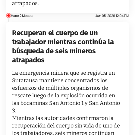
atrapados.
Hace 2 Meses
Jun 05, 2026 12:04 PM
Recuperan el cuerpo de un
trabajador mientras continúa la
búsqueda de seis mineros
atrapados
La emergencia minera que se registra en
Sutatausa mantiene concentrados los
esfuerzos de múltiples organismos de
rescate luego de la explosión ocurrida en
las bocaminas San Antonio 1 y San Antonio
3.
Mientras las autoridades confirmaron la
recuperación del cuerpo sin vida de uno de
los trabajadores, seis mineros continúan