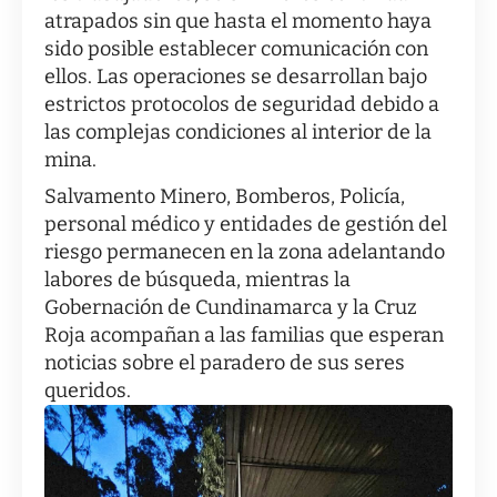
atrapados sin que hasta el momento haya
sido posible establecer comunicación con
ellos. Las operaciones se desarrollan bajo
estrictos protocolos de seguridad debido a
las complejas condiciones al interior de la
mina.
Salvamento Minero, Bomberos, Policía,
personal médico y entidades de gestión del
riesgo permanecen en la zona adelantando
labores de búsqueda, mientras la
Gobernación de Cundinamarca y la Cruz
Roja acompañan a las familias que esperan
noticias sobre el paradero de sus seres
queridos.