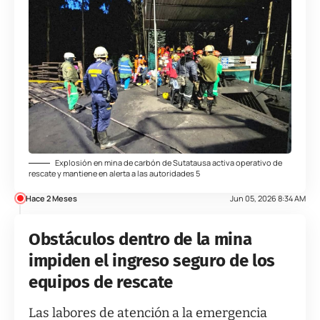
Explosión en mina de carbón de Sutatausa activa operativo de
rescate y mantiene en alerta a las autoridades 5
Hace 2 Meses
Jun 05, 2026 8:34 AM
Obstáculos dentro de la mina
impiden el ingreso seguro de los
equipos de rescate
Las labores de atención a la emergencia