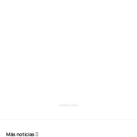
- Publicidad -
Más noticias