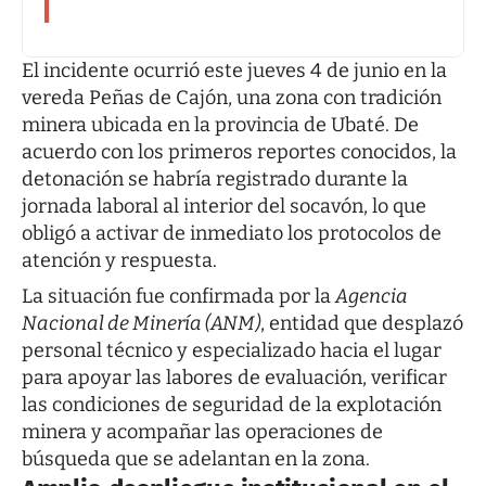
El incidente ocurrió este jueves 4 de junio en la
vereda Peñas de Cajón, una zona con tradición
minera ubicada en la provincia de Ubaté. De
acuerdo con los primeros reportes conocidos, la
detonación se habría registrado durante la
jornada laboral al interior del socavón, lo que
obligó a activar de inmediato los protocolos de
atención y respuesta.
La situación fue confirmada por la
Agencia
Nacional de Minería (ANM)
, entidad que desplazó
personal técnico y especializado hacia el lugar
para apoyar las labores de evaluación, verificar
las condiciones de seguridad de la explotación
minera y acompañar las operaciones de
búsqueda que se adelantan en la zona.