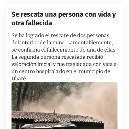
Se rescata una persona con vida y
otra fallecida
Se ha logrado el rescate de dos personas
del interior de la mina. Lamentablemente,
se confirma el fallecimiento de una de ellas.
La segunda persona rescatada recibió
valoración inicial y fue trasladada con vida a
un centro hospitalario en el municipio de
Ubaté.