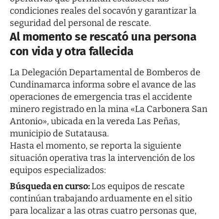
condiciones reales del socavón y garantizar la
seguridad del personal de rescate.
Al momento se rescató una persona
con vida y otra fallecida
La Delegación Departamental de Bomberos de
Cundinamarca informa sobre el avance de las
operaciones de emergencia tras el accidente
minero registrado en la mina «La Carbonera San
Antonio», ubicada en la vereda Las Peñas,
municipio de Sutatausa.
Hasta el momento, se reporta la siguiente
situación operativa tras la intervención de los
equipos especializados:
Búsqueda en curso:
Los equipos de rescate
continúan trabajando arduamente en el sitio
para localizar a las otras cuatro personas que,