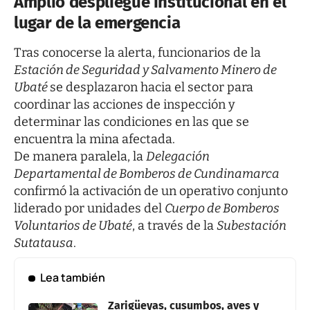
Amplio despliegue institucional en el
lugar de la emergencia
Tras conocerse la alerta, funcionarios de la
Estación de Seguridad y Salvamento Minero de
Ubaté
se desplazaron hacia el sector para
coordinar las acciones de inspección y
determinar las condiciones en las que se
encuentra la mina afectada.
De manera paralela, la
Delegación
Departamental de Bomberos de Cundinamarca
confirmó la activación de un operativo conjunto
liderado por unidades del
Cuerpo de Bomberos
Voluntarios de Ubaté
, a través de la
Subestación
Sutatausa
.
Lea también
Zarigüeyas, cusumbos, aves y