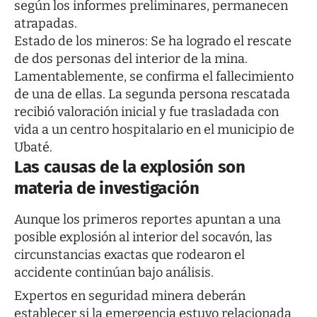
según los informes preliminares, permanecen
atrapadas.
Estado de los mineros: Se ha logrado el rescate
de dos personas del interior de la mina.
Lamentablemente, se confirma el fallecimiento
de una de ellas. La segunda persona rescatada
recibió valoración inicial y fue trasladada con
vida a un centro hospitalario en el municipio de
Ubaté.
Las causas de la explosión son
materia de investigación
Aunque los primeros reportes apuntan a una
posible explosión al interior del socavón, las
circunstancias exactas que rodearon el
accidente continúan bajo análisis.
Expertos en seguridad minera deberán
establecer si la emergencia estuvo relacionada