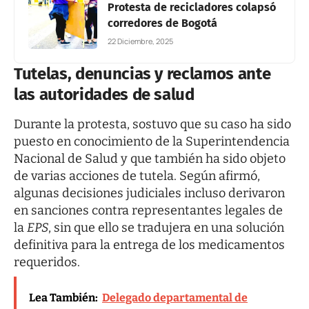
Protesta de recicladores colapsó
corredores de Bogotá
22 Diciembre, 2025
Tutelas, denuncias y reclamos ante
las autoridades de salud
Durante la protesta, sostuvo que su caso ha sido
puesto en conocimiento de la Superintendencia
Nacional de Salud y que también ha sido objeto
de varias acciones de tutela. Según afirmó,
algunas decisiones judiciales incluso derivaron
en sanciones contra representantes legales de
la
EPS
, sin que ello se tradujera en una solución
definitiva para la entrega de los medicamentos
requeridos.
Lea También:
Delegado departamental de