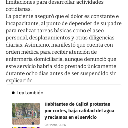
limitaciones para desarrollar actividades
cotidianas.
La paciente aseguró que el dolor es constante e
incapacitante, al punto de depender de su padre
para realizar tareas básicas como el aseo
personal, desplazamientos y otras diligencias
diarias. Asimismo, manifestó que cuenta con
orden médica para recibir atención de
enfermería domiciliaria, aunque denunció que
este servicio habría sido prestado únicamente
durante ocho días antes de ser suspendido sin
explicación.
Lea también
Habitantes de Cajicá protestan
por cortes, baja calidad del agua
y reclamos en el servicio
28 Enero, 2026