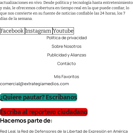
actualizaciones en vivo. Desde política y tecnología hasta entretenimiento
y más, le ofrecemos cobertura en tiempo real en la que puede confiar, lo
que nos convierte en su fuente de noticias confiable las 24 horas, los 7
días de la semana.
Facebook
Instagram
Youtube
Política de privacidad
Sobre Nosotros
Publicidad y Alianzas
Contácto
Mis Favoritos
comercial@extrategiamedios.com
¿Quiere pautar? Escríbanos
Escriba al reportero ciudadano
Hacemos parte de:
Red Leal, la Red de Defensores de la Libertad de Expresión en América