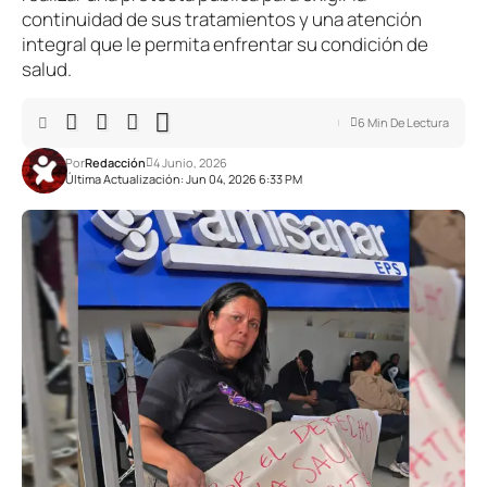
continuidad de sus tratamientos y una atención
integral que le permita enfrentar su condición de
salud.
6 Min De Lectura
Por
Redacción
4 Junio, 2026
Última Actualización: Jun 04, 2026 6:33 PM