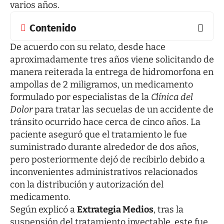
varios años.
Contenido
De acuerdo con su relato, desde hace
aproximadamente tres años viene solicitando de
manera reiterada la entrega de hidromorfona en
ampollas de 2 miligramos, un medicamento
formulado por especialistas de la
Clínica del
Dolor
para tratar las secuelas de un accidente de
tránsito ocurrido hace cerca de cinco años. La
paciente aseguró que el tratamiento le fue
suministrado durante alrededor de dos años,
pero posteriormente dejó de recibirlo debido a
inconvenientes administrativos relacionados
con la distribución y autorización del
medicamento.
Según explicó a
Extrategia Medios
, tras la
suspensión del tratamiento inyectable, este fue