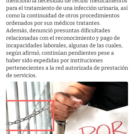
mencionó la necesidad de recibir medicamentos
para el tratamiento de una infección urinaria, así
como la continuidad de otros procedimientos
ordenados por sus médicos tratantes.
Además, denunció presuntas dificultades
relacionadas con el reconocimiento y pago de
incapacidades laborales, algunas de las cuales,
según afirmó, continúan pendientes pese a
haber sido expedidas por instituciones
pertenecientes a la red autorizada de prestación
de servicios.