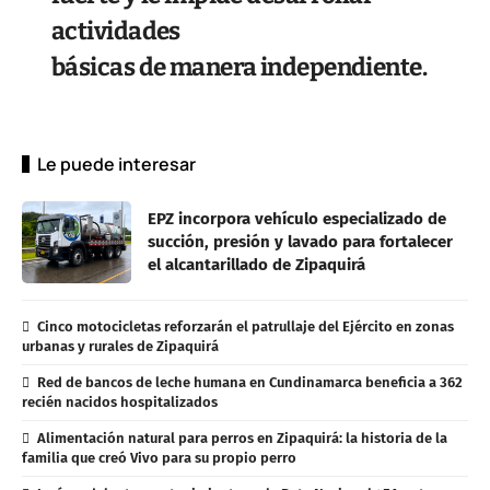
actividades
básicas de manera independiente.
Le puede interesar
EPZ incorpora vehículo especializado de
succión, presión y lavado para fortalecer
el alcantarillado de Zipaquirá
Cinco motocicletas reforzarán el patrullaje del Ejército en zonas
urbanas y rurales de Zipaquirá
Red de bancos de leche humana en Cundinamarca beneficia a 362
recién nacidos hospitalizados
Alimentación natural para perros en Zipaquirá: la historia de la
familia que creó Vivo para su propio perro