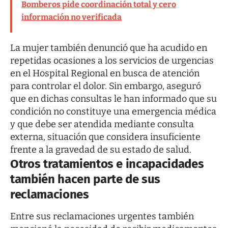
Bomberos pide coordinación total y cero
información no verificada
La mujer también denunció que ha acudido en
repetidas ocasiones a los servicios de urgencias
en el Hospital Regional en busca de atención
para controlar el dolor. Sin embargo, aseguró
que en dichas consultas le han informado que su
condición no constituye una emergencia médica
y que debe ser atendida mediante consulta
externa, situación que considera insuficiente
frente a la gravedad de su estado de salud.
Otros tratamientos e incapacidades
también hacen parte de sus
reclamaciones
Entre sus reclamaciones urgentes también