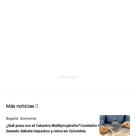
- Publicidad -
Más noticias
Bogotá
Economía
¿Qué pasa con el Catastro Multipropósito? Comisión Quinta del
Senado debate impactos y retos en Colombia