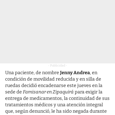
- Publicidad -
Una paciente, de nombre
Jenny Andrea
, en
condición de movilidad reducida y en silla de
ruedas decidió encadenarse este jueves en la
sede de
Famisanar en Zipaquirá
para exigir la
entrega de medicamentos, la continuidad de sus
tratamientos médicos y una atención integral
que, según denunció, le ha sido negada durante