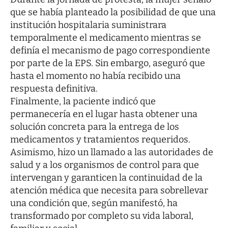
que se había planteado la posibilidad de que una
institución hospitalaria suministrara
temporalmente el medicamento mientras se
definía el mecanismo de pago correspondiente
por parte de la EPS. Sin embargo, aseguró que
hasta el momento no había recibido una
respuesta definitiva.
Finalmente, la paciente indicó que
permanecería en el lugar hasta obtener una
solución concreta para la entrega de los
medicamentos y tratamientos requeridos.
Asimismo, hizo un llamado a las autoridades de
salud y a los organismos de control para que
intervengan y garanticen la continuidad de la
atención médica que necesita para sobrellevar
una condición que, según manifestó, ha
transformado por completo su vida laboral,