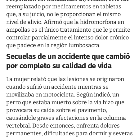
reemplazado por medicamentos en tabletas
que, a su juicio, no le proporcionan el mismo
nivel de alivio. Afirmó que la hidromorfona en
ampollas es el único tratamiento que le permite
controlar parcialmente el intenso dolor crónico
que padece en la región lumbosacra.
Secuelas de un accidente que cambió
por completo su calidad de vida
La mujer relató que las lesiones se originaron
cuando sufrió un accidente mientras se
movilizaba en motocicleta. Según indicó, un
perro que estaba muerto sobre la vía hizo que
provocara su caída sobre el pavimento,
causándole graves afectaciones en la columna
vertebral. Desde entonces, enfrenta dolores
permanentes, dificultades para dormir y severas