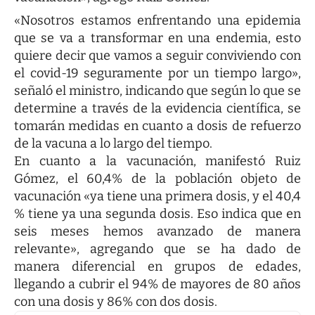
«Nosotros estamos enfrentando una epidemia
que se va a transformar en una endemia, esto
quiere decir que vamos a seguir conviviendo con
el covid-19 seguramente por un tiempo largo»,
señaló el ministro, indicando que según lo que se
determine a través de la evidencia científica, se
tomarán medidas en cuanto a dosis de refuerzo
de la vacuna a lo largo del tiempo.
En cuanto a la vacunación, manifestó Ruiz
Gómez, el 60,4% de la población objeto de
vacunación «ya tiene una primera dosis, y el 40,4
% tiene ya una segunda dosis. Eso indica que en
seis meses hemos avanzado de manera
relevante», agregando que se ha dado de
manera diferencial en grupos de edades,
llegando a cubrir el 94% de mayores de 80 años
con una dosis y 86% con dos dosis.