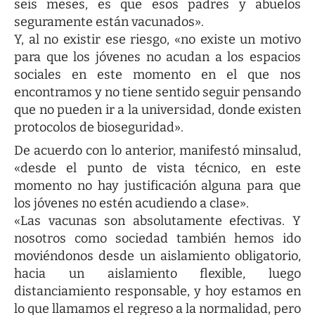
seis meses, es que esos padres y abuelos
seguramente están vacunados».
Y, al no existir ese riesgo, «no existe un motivo
para que los jóvenes no acudan a los espacios
sociales en este momento en el que nos
encontramos y no tiene sentido seguir pensando
que no pueden ir a la universidad, donde existen
protocolos de bioseguridad».
De acuerdo con lo anterior, manifestó minsalud,
«desde el punto de vista técnico, en este
momento no hay justificación alguna para que
los jóvenes no estén acudiendo a clase».
«Las vacunas son absolutamente efectivas. Y
nosotros como sociedad también hemos ido
moviéndonos desde un aislamiento obligatorio,
hacia un aislamiento flexible, luego
distanciamiento responsable, y hoy estamos en
lo que llamamos el regreso a la normalidad, pero