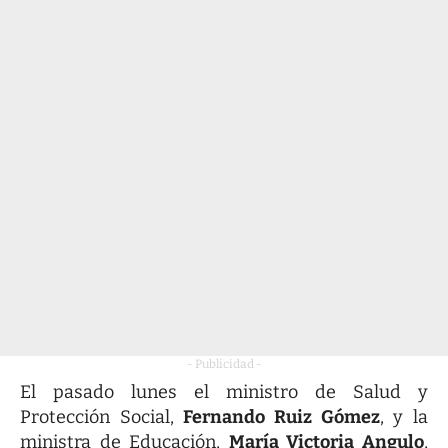
- Publicidad -
El pasado lunes el ministro de Salud y
Protección Social,
Fernando Ruiz Gómez
, y la
ministra de Educación,
María Victoria Angulo
,