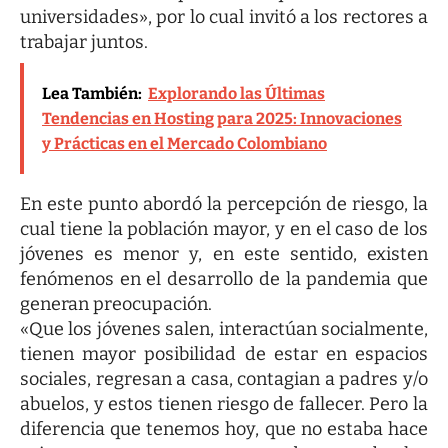
universidades», por lo cual invitó a los rectores a
trabajar juntos.
Lea También:
Explorando las Últimas
Tendencias en Hosting para 2025: Innovaciones
y Prácticas en el Mercado Colombiano
En este punto abordó la percepción de riesgo, la
cual tiene la población mayor, y en el caso de los
jóvenes es menor y, en este sentido, existen
fenómenos en el desarrollo de la pandemia que
generan preocupación.
«Que los jóvenes salen, interactúan socialmente,
tienen mayor posibilidad de estar en espacios
sociales, regresan a casa, contagian a padres y/o
abuelos, y estos tienen riesgo de fallecer. Pero la
diferencia que tenemos hoy, que no estaba hace