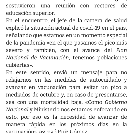
sostuvieron una reunión con rectores de
educación superior.
En el encuentro, el jefe de la cartera de salud
explicó la situación actual de covid-19 en el país,
señalando que estamos en un momento especial
de la pandemia «en el que pasamos el pico más
severo y también, con el avance del
Plan
Nacional de Vacunación
, tenemos poblaciones
cubiertas».
En este sentido, envió un mensaje para no
relajarnos en las medidas de autocuidado y
avanzar en vacunación para evitar un pico a
mediados de octubre y, en caso de presentarse,
sea con una mortalidad baja. «Como
Gobierno
Nacional
y Ministerio nos estamos enfocando en
esto, por eso es la necesidad de avanzar de
manera rápida en los próximos días en la
vacunación», agregó Ruiz Gómez.