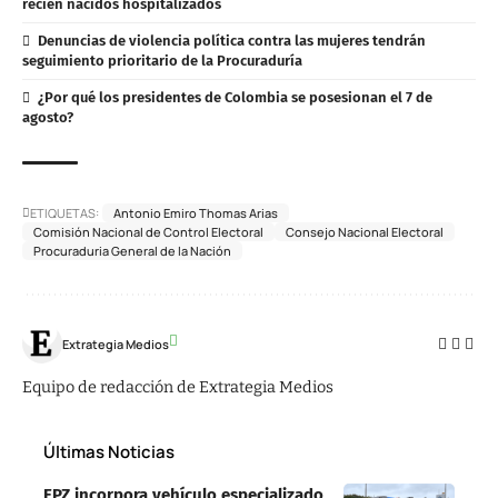
recién nacidos hospitalizados
Denuncias de violencia política contra las mujeres tendrán
seguimiento prioritario de la Procuraduría
¿Por qué los presidentes de Colombia se posesionan el 7 de
agosto?
ETIQUETAS:
Antonio Emiro Thomas Arias
Comisión Nacional de Control Electoral
Consejo Nacional Electoral
Procuraduria General de la Nación
Extrategia Medios
Equipo de redacción de Extrategia Medios
Últimas Noticias
EPZ incorpora vehículo especializado