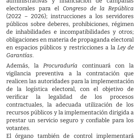
administrativas y financiación de campañas
electorales para el
Congreso de la República
(2022 – 2026); instrucciones a los servidores
públicos sobre deberes, prohibiciones, régimen
de inhabilidades e incompatibilidades y otros;
obligaciones en materia de propaganda electoral
en espacios públicos y restricciones a la
Ley de
Garantías
.
Además, la
Procuraduría
continuará con la
vigilancia preventiva a la contratación que
realicen las autoridades para la implementación
de la logística electoral, con el objetivo de
verificar la legalidad de los procesos
contractuales, la adecuada utilización de los
recursos públicos y la implementación dirigida a
prestar un servicio seguro y confiable para los
votantes.
El órgano también de control implementará