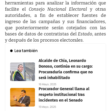
herramientas para analizar la información que
facilite el
Consejo Nacional Electoral
y otras
autoridades, a fin de establecer fuentes de
ingreso de las campañas y sus financiadores,
que posteriormente serán cotejados con las
bases de datos de contratistas del
Estado
, antes
y después de los procesos electorales.
Lea también
Alcalde de Chía, Leonardo
Donoso, continúa en su cargo:
Procuraduría confirma que no
será inhabilitado
16 Mayo, 2025
Procurador General llama al
respeto institucional tras
incidentes en el Senado
15 Mayo, 2025