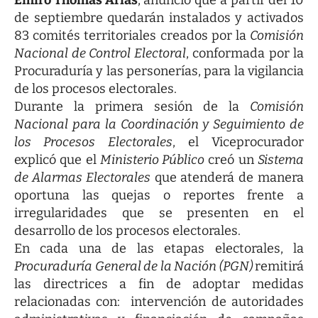
de septiembre quedarán instalados y activados
83 comités territoriales creados por la
Comisión
Nacional de Control Electoral
, conformada por la
Procuraduría y las personerías, para la vigilancia
de los procesos electorales.
Durante la primera sesión de la
Comisión
Nacional para la Coordinación y Seguimiento de
los Procesos Electorales
, el Viceprocurador
explicó que el
Ministerio Público
creó un
Sistema
de Alarmas Electorales
que atenderá de manera
oportuna las quejas o reportes frente a
irregularidades que se presenten en el
desarrollo de los procesos electorales.
En cada una de las etapas electorales, la
Procuraduría General de la Nación (PGN)
remitirá
las directrices a fin de adoptar medidas
relacionadas con: intervención de autoridades